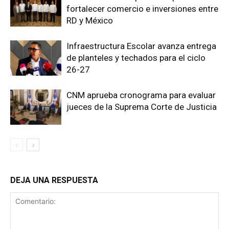
fortalecer comercio e inversiones entre
RD y México
Infraestructura Escolar avanza entrega
de planteles y techados para el ciclo
26-27
CNM aprueba cronograma para evaluar
jueces de la Suprema Corte de Justicia
DEJA UNA RESPUESTA