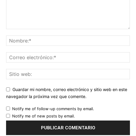
Guardar mi nombre, correo electrónico y sitio web en este
navegador la próxima vez que comente.
Notify me of follow-up comments by email.
Notify me of new posts by email.