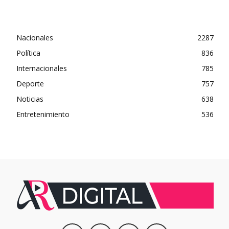
Nacionales
2287
Política
836
Internacionales
785
Deporte
757
Noticias
638
Entretenimiento
536