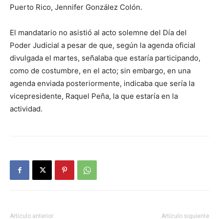
Puerto Rico, Jennifer González Colón.
El mandatario no asistió al acto solemne del Día del
Poder Judicial a pesar de que, según la agenda oficial
divulgada el martes, señalaba que estaría participando,
como de costumbre, en el acto; sin embargo, en una
agenda enviada posteriormente, indicaba que sería la
vicepresidente, Raquel Peña, la que estaría en la
actividad.
Artículo anterior
Artículo siguiente