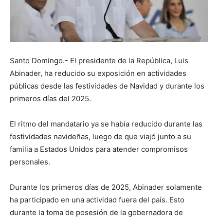
Santo Domingo.- El presidente de la República, Luis
Abinader, ha reducido su exposición en actividades
públicas desde las festividades de Navidad y durante los
primeros días del 2025.
El ritmo del mandatario ya se había reducido durante las
festividades navideñas, luego de que viajó junto a su
familia a Estados Unidos para atender compromisos
personales.
Durante los primeros días de 2025, Abinader solamente
ha participado en una actividad fuera del país. Esto
durante la toma de posesión de la gobernadora de