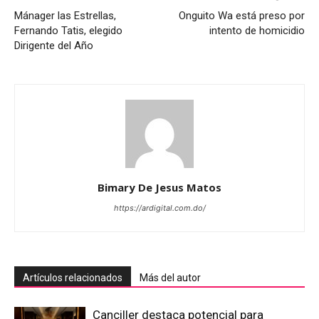
Mánager las Estrellas,
Onguito Wa está preso por
Fernando Tatis, elegido
intento de homicidio
Dirigente del Año
Bimary De Jesus Matos
https://ardigital.com.do/
Artículos relacionados
Más del autor
Canciller destaca potencial para