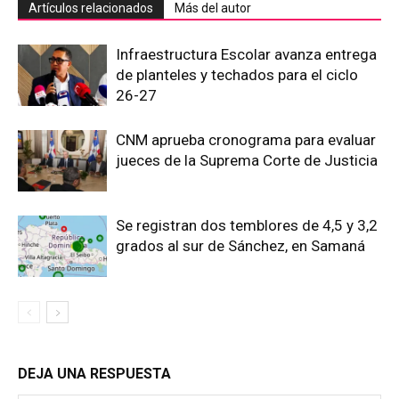
Artículos relacionados
Más del autor
Infraestructura Escolar avanza entrega
de planteles y techados para el ciclo
26-27
CNM aprueba cronograma para evaluar
jueces de la Suprema Corte de Justicia
Se registran dos temblores de 4,5 y 3,2
grados al sur de Sánchez, en Samaná
DEJA UNA RESPUESTA