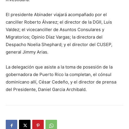
El presidente Abinader viajará acompañado por el
canciller Roberto Álvarez; el director de la DGII, Luis
Valdez; el vicecanciller de Asuntos Consulares y
Migratorios; Opinio Díaz Vargas; la directora del
Despacho Noelia Shephard; y el director del CUSEP,
general Jimmy Arias.
La delegación que asiste a la toma de posesión de la
gobernadora de Puerto Rico la completan, el cónsul
dominicano allí, César Cedeño, y el director de prensa
del Presidente, Daniel Garcia Archibald.