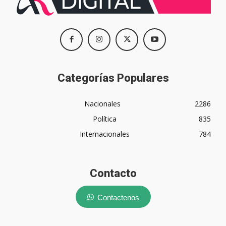
Categorías Populares
Nacionales
2286
Política
835
Internacionales
784
Contacto
Contactenos