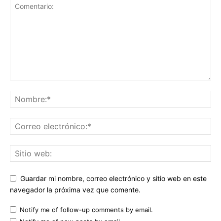
Guardar mi nombre, correo electrónico y sitio web en este
navegador la próxima vez que comente.
Notify me of follow-up comments by email.