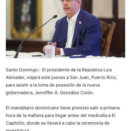
Santo Domingo.- El presidente de la República Luis
Abinader, viajará este jueves a San Juan, Puerto Rico,
para asistir a la toma de posesión de la nueva
gobernadora, Jenniffer A. González Colón.
El mandatario dominicano tiene previsto salir a primera
hora de la mañana para llegar antes del mediodía a El
Capitolio, donde se llevará a cabo la ceremonia de
investidura.