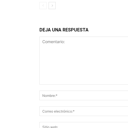
DEJA UNA RESPUESTA