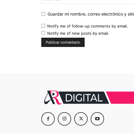
Guardar mi nombre, correo electrónico y si
Notify me of follow-up comments by email.
Notify me of new posts by email.