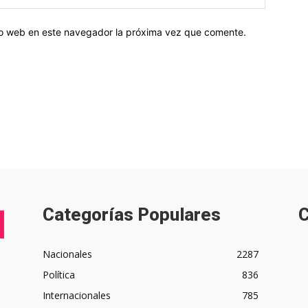
tio web en este navegador la próxima vez que comente.
Categorías Populares
C
Nacionales
2287
Política
836
Internacionales
785