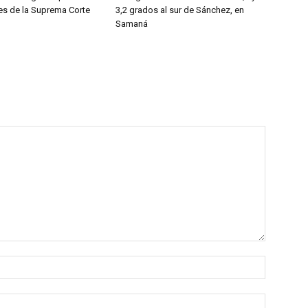
ces de la Suprema Corte
3,2 grados al sur de Sánchez, en
Samaná