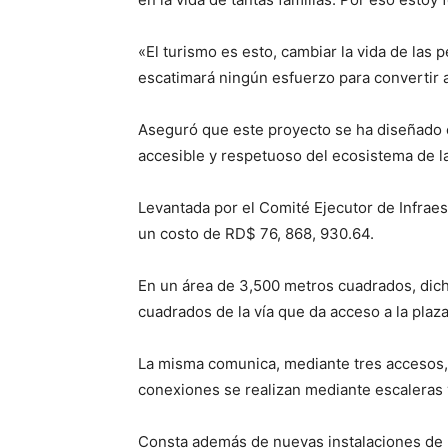
«El turismo es esto, cambiar la vida de las 
escatimará ningún esfuerzo para convertir 
Aseguró que este proyecto se ha diseñado c
accesible y respetuoso del ecosistema de l
Levantada por el Comité Ejecutor de Infraes
un costo de RD$ 76, 868, 930.64.
En un área de 3,500 metros cuadrados, dich
cuadrados de la vía que da acceso a la plaza
La misma comunica, mediante tres accesos, 
conexiones se realizan mediante escaleras 
Consta además de nuevas instalaciones de ba