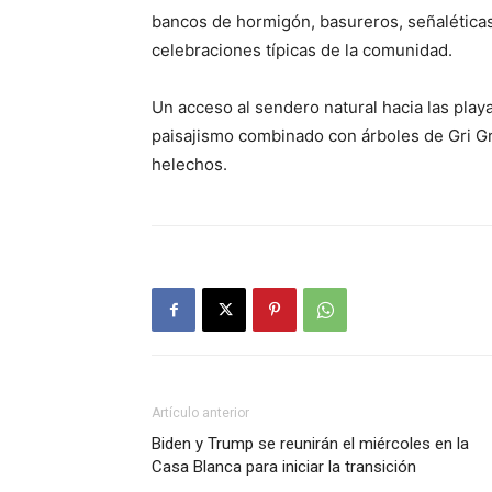
bancos de hormigón, basureros, señaléticas
celebraciones típicas de la comunidad.
Un acceso al sendero natural hacia las play
paisajismo combinado con árboles de Gri Gr
helechos.
Artículo anterior
Biden y Trump se reunirán el miércoles en la
Casa Blanca para iniciar la transición