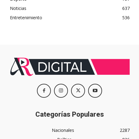
Noticias
637
Entretenimiento
536
Categorías Populares
Nacionales
2287