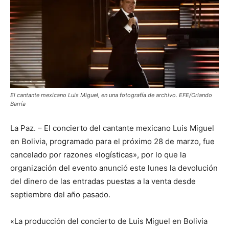
El cantante mexicano Luis Miguel, en una fotografía de archivo. EFE/Orlando
Barría
La Paz. – El concierto del cantante mexicano Luis Miguel
en Bolivia, programado para el próximo 28 de marzo, fue
cancelado por razones «logísticas», por lo que la
organización del evento anunció este lunes la devolución
del dinero de las entradas puestas a la venta desde
septiembre del año pasado.
«La producción del concierto de Luis Miguel en Bolivia