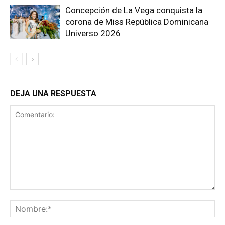
Concepción de La Vega conquista la
corona de Miss República Dominicana
Universo 2026
DEJA UNA RESPUESTA