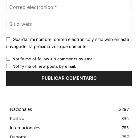
Guardar mi nombre, correo electrónico y sitio web en este
navegador la próxima vez que comente.
Notify me of follow-up comments by email.
Notify me of new posts by email.
Nacionales
2287
Política
836
Internacionales
785
Deporte
757