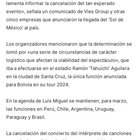
lamenta informar la cancelación del tan esperado
evento», señala un comunicado de Vies Group y otras
cinco empresas que anunciaron la llegada del ‘Sol de
México’ al país.
Los organizadores mencionaron que la determinación se
tomó por «una serie de circunstancias de carácter
logístico que afectan la viabilidad del espectáculo», que
iba a efectuarse en el estadio Ramón ‘Tahuichi’ Aguilera
en la ciudad de Santa Cruz, la única función anunciada
para Bolivia en su tour 2024.
En la agenda de Luis Miguel se mantienen, para marzo,
las funciones en Perú, Chile, Argentina, Uruguay,
Paraguay y Brasil.
La cancelación del concierto del intérprete de canciones