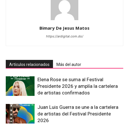
Bimary De Jesus Matos
https://ardigital.com.do/
Artículos relacionados
Más del autor
Elena Rose se suma al Festival
Presidente 2026 y amplía la cartelera
de artistas confirmados
Juan Luis Guerra se une a la cartelera
de artistas del Festival Presidente
2026