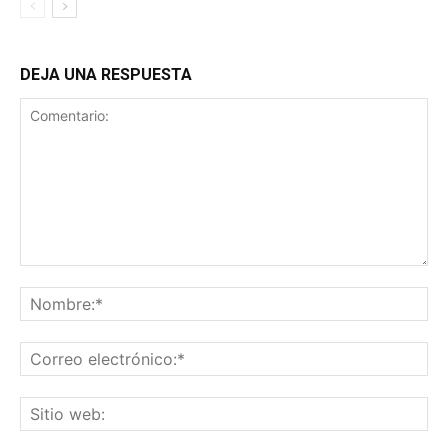
DEJA UNA RESPUESTA