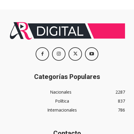
Categorías Populares
Nacionales
2287
Política
837
Internacionales
786
Contacto