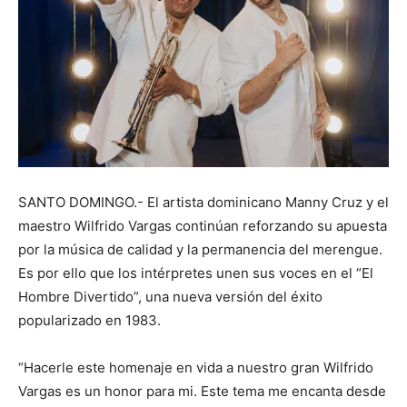
SANTO DOMINGO.- El artista dominicano Manny Cruz y el
maestro Wilfrido Vargas continúan reforzando su apuesta
por la música de calidad y la permanencia del merengue.
Es por ello que los intérpretes unen sus voces en el “El
Hombre Divertido”, una nueva versión del éxito
popularizado en 1983.
“Hacerle este homenaje en vida a nuestro gran Wilfrido
Vargas es un honor para mi. Este tema me encanta desde