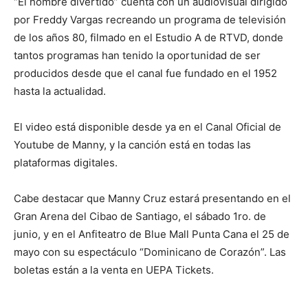
“El hombre divertido” cuenta con un audiovisual dirigido
por Freddy Vargas recreando un programa de televisión
de los años 80, filmado en el Estudio A de RTVD, donde
tantos programas han tenido la oportunidad de ser
producidos desde que el canal fue fundado en el 1952
hasta la actualidad.
El video está disponible desde ya en el Canal Oficial de
Youtube de Manny, y la canción está en todas las
plataformas digitales.
Cabe destacar que Manny Cruz estará presentando en el
Gran Arena del Cibao de Santiago, el sábado 1ro. de
junio, y en el Anfiteatro de Blue Mall Punta Cana el 25 de
mayo con su espectáculo “Dominicano de Corazón”. Las
boletas están a la venta en UEPA Tickets.