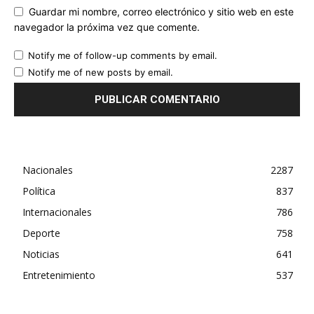
Guardar mi nombre, correo electrónico y sitio web en este
navegador la próxima vez que comente.
Notify me of follow-up comments by email.
Notify me of new posts by email.
Nacionales
2287
Política
837
Internacionales
786
Deporte
758
Noticias
641
Entretenimiento
537