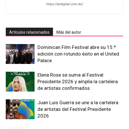
https://ardigital.com.do/
Artículos relacionados
Más del autor
Dominican Film Festival abre su 15.ª
edición con rotundo éxito en el United
Palace
Elena Rose se suma al Festival
Presidente 2026 y amplía la cartelera
de artistas confirmados
Juan Luis Guerra se une a la cartelera
de artistas del Festival Presidente
2026