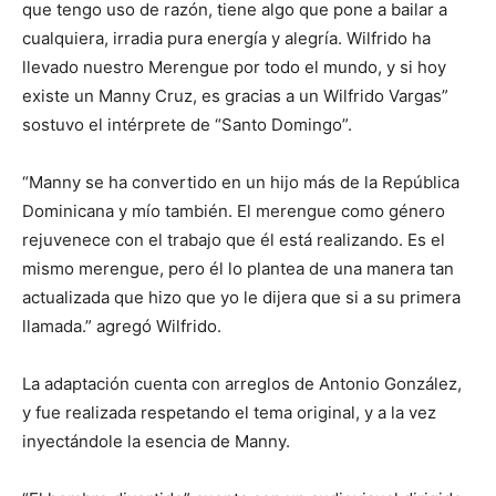
que tengo uso de razón, tiene algo que pone a bailar a
cualquiera, irradia pura energía y alegría. Wilfrido ha
llevado nuestro Merengue por todo el mundo, y si hoy
existe un Manny Cruz, es gracias a un Wilfrido Vargas”
sostuvo el intérprete de “Santo Domingo”.
“Manny se ha convertido en un hijo más de la República
Dominicana y mío también. El merengue como género
rejuvenece con el trabajo que él está realizando. Es el
mismo merengue, pero él lo plantea de una manera tan
actualizada que hizo que yo le dijera que si a su primera
llamada.” agregó Wilfrido.
La adaptación cuenta con arreglos de Antonio González,
y fue realizada respetando el tema original, y a la vez
inyectándole la esencia de Manny.