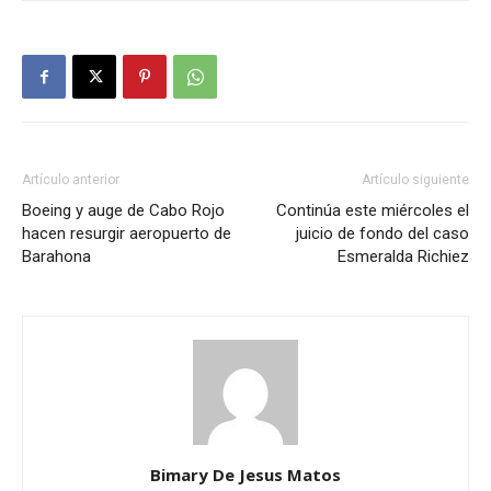
Artículo anterior
Artículo siguiente
Boeing y auge de Cabo Rojo
Continúa este miércoles el
hacen resurgir aeropuerto de
juicio de fondo del caso
Barahona
Esmeralda Richiez
Bimary De Jesus Matos