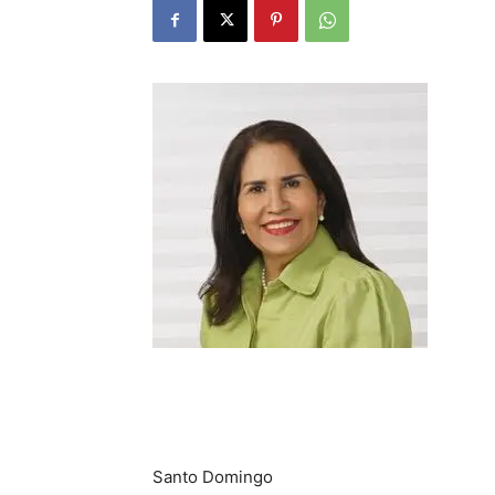
Santo Domingo