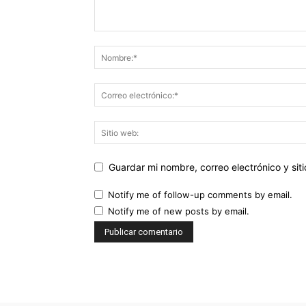
Guardar mi nombre, correo electrónico y si
Notify me of follow-up comments by email.
Notify me of new posts by email.