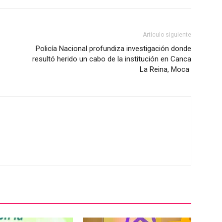
Artículo siguiente
Policía Nacional profundiza investigación donde
resultó herido un cabo de la institución en Canca
La Reina, Moca