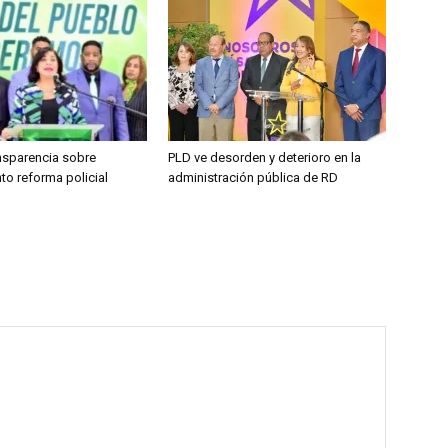
ansparencia sobre
PLD ve desorden y deterioro en la
to reforma policial
administración pública de RD