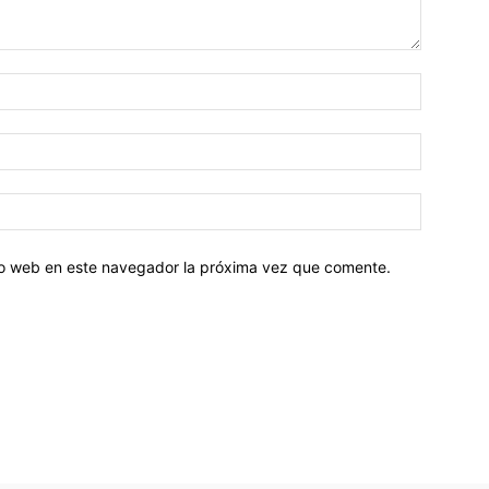
tio web en este navegador la próxima vez que comente.