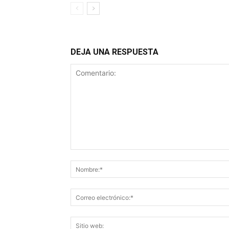
DEJA UNA RESPUESTA