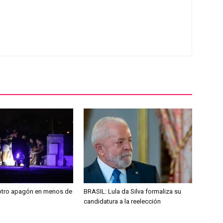
otro apagón en menos de
BRASIL: Lula da Silva formaliza su
candidatura a la reelección