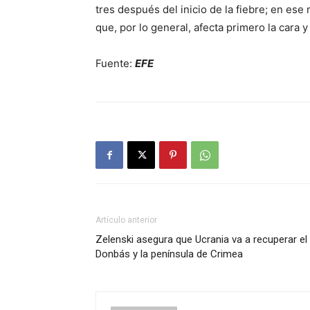
tres después del inicio de la fiebre; en ese
que, por lo general, afecta primero la cara 
Fuente:
EFE
Artículo anterior
Zelenski asegura que Ucrania va a recuperar el
Donbás y la península de Crimea