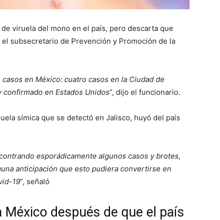
de viruela del mono en el país, pero descarta que
 el subsecretario de Prevención y Promoción de la
 casos en México: cuatro casos en la Ciudad de
 y confirmado en Estados Unidos
”, dijo el funcionario.
ruela símica que se detectó en Jalisco, huyó del país
contrando esporádicamente algunos casos y brotes,
guna anticipación que esto pudiera convertirse en
vid-19
”, señaló
 a México después de que el país