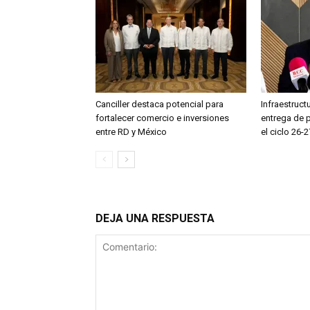
Canciller destaca potencial para
Infraestruct
fortalecer comercio e inversiones
entrega de 
entre RD y México
el ciclo 26-2
DEJA UNA RESPUESTA