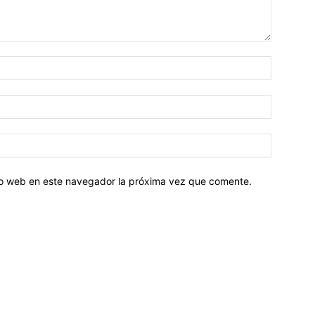
tio web en este navegador la próxima vez que comente.