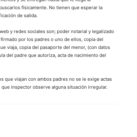
 buscarlos físicamente. No tienen que esperar la
icación de salida.
web y redes sociales son; poder notarial y legalizado
firmado por los padres o uno de ellos, copia del
que viaja, copia del pasaporte del menor, (con datos
ula del padre que autoriza, acta de nacimiento del
 que viajan con ambos padres no se le exige actas
que inspector observe alguna situación irregular.