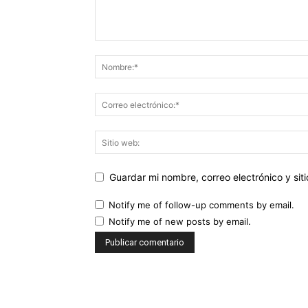
Guardar mi nombre, correo electrónico y si
Notify me of follow-up comments by email.
Notify me of new posts by email.