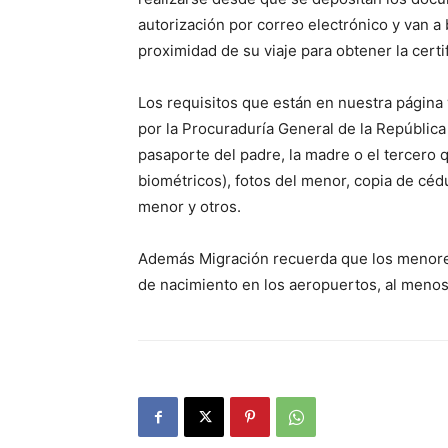
autorización por correo electrónico y van a
proximidad de su viaje para obtener la certif
Los requisitos que están en nuestra página 
por la Procuraduría General de la República 
pasaporte del padre, la madre o el tercero 
biométricos), fotos del menor, copia de céd
menor y otros.
Además Migración recuerda que los menores
de nacimiento en los aeropuertos, al menos 