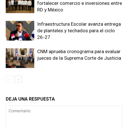
fortalecer comercio e inversiones entre
RD y México
Infraestructura Escolar avanza entrega
de planteles y techados para el ciclo
26-27
CNM aprueba cronograma para evaluar
jueces de la Suprema Corte de Justicia
DEJA UNA RESPUESTA