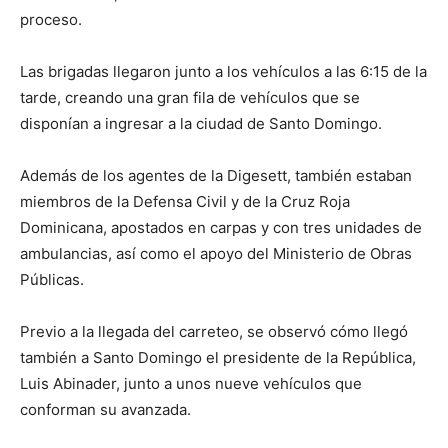
proceso.
Las brigadas llegaron junto a los vehículos a las 6:15 de la
tarde, creando una gran fila de vehículos que se
disponían a ingresar a la ciudad de Santo Domingo.
Además de los agentes de la Digesett, también estaban
miembros de la Defensa Civil y de la Cruz Roja
Dominicana, apostados en carpas y con tres unidades de
ambulancias, así como el apoyo del Ministerio de Obras
Públicas.
Previo a la llegada del carreteo, se observó cómo llegó
también a Santo Domingo el presidente de la República,
Luis Abinader, junto a unos nueve vehículos que
conforman su avanzada.