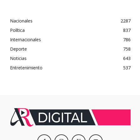
Nacionales
2287
Política
837
Internacionales
786
Deporte
758
Noticias
643
Entretenimiento
537