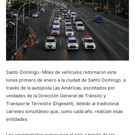
Santo Domingo.-Miles de vehículos retornaron este
lunes primero de enero a la ciudad de Santo Domingo, a
través de la autopista Las Américas, escoltados por
unidades de la Dirección General de Tránsito y
Transporte Terrestre (Digesett), debido al tradicional
carreteo simultáneo que, como cada año, realizan esas
entidades.
Los vacacionistas regresaron al país a través de las