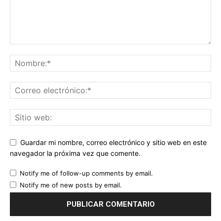
Guardar mi nombre, correo electrónico y sitio web en este
navegador la próxima vez que comente.
Notify me of follow-up comments by email.
Notify me of new posts by email.