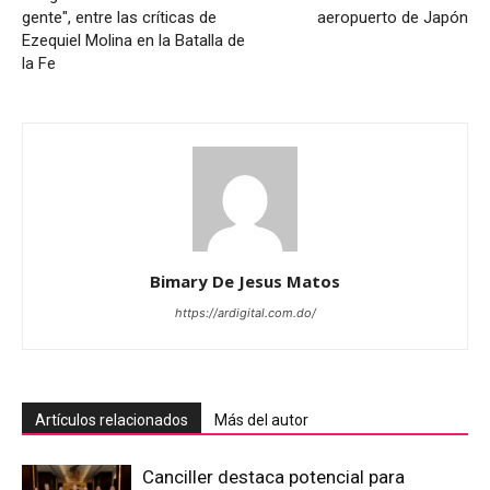
gente", entre las críticas de
aeropuerto de Japón
Ezequiel Molina en la Batalla de
la Fe
Bimary De Jesus Matos
https://ardigital.com.do/
Artículos relacionados
Más del autor
Canciller destaca potencial para