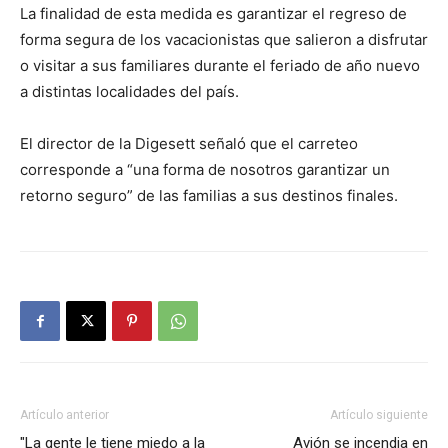
La finalidad de esta medida es garantizar el regreso de
forma segura de los vacacionistas que salieron a disfrutar
o visitar a sus familiares durante el feriado de año nuevo
a distintas localidades del país.
El director de la Digesett señaló que el carreteo
corresponde a “una forma de nosotros garantizar un
retorno seguro” de las familias a sus destinos finales.
Artículo anterior
Artículo siguiente
"La gente le tiene miedo a la
Avión se incendia en