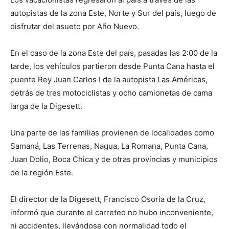
autopistas de la zona Este, Norte y Sur del país, luego de
disfrutar del asueto por Año Nuevo.
En el caso de la zona Este del país, pasadas las 2:00 de la
tarde, los vehículos partieron desde Punta Cana hasta el
puente Rey Juan Carlos I de la autopista Las Américas,
detrás de tres motociclistas y ocho camionetas de cama
larga de la Digesett.
Una parte de las familias provienen de localidades como
Samaná, Las Terrenas, Nagua, La Romana, Punta Cana,
Juan Dolio, Boca Chica y de otras provincias y municipios
de la región Este.
El director de la Digesett, Francisco Osoria de la Cruz,
informó que durante el carreteo no hubo inconveniente,
ni accidentes, llevándose con normalidad todo el