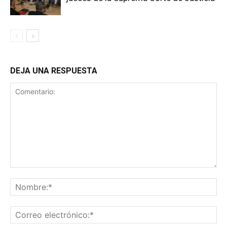
DEJA UNA RESPUESTA