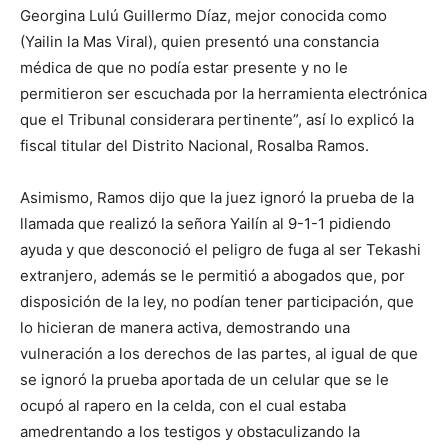
Georgina Lulú Guillermo Díaz, mejor conocida como
(Yailin la Mas Viral), quien presentó una constancia
médica de que no podía estar presente y no le
permitieron ser escuchada por la herramienta electrónica
que el Tribunal considerara pertinente”, así lo explicó la
fiscal titular del Distrito Nacional, Rosalba Ramos.
Asimismo, Ramos dijo que la juez ignoró la prueba de la
llamada que realizó la señora Yailín al 9-1-1 pidiendo
ayuda y que desconoció el peligro de fuga al ser Tekashi
extranjero, además se le permitió a abogados que, por
disposición de la ley, no podían tener participación, que
lo hicieran de manera activa, demostrando una
vulneración a los derechos de las partes, al igual de que
se ignoró la prueba aportada de un celular que se le
ocupó al rapero en la celda, con el cual estaba
amedrentando a los testigos y obstaculizando la