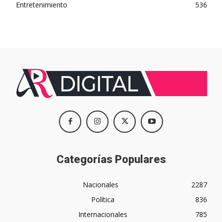
Entretenimiento
536
Categorías Populares
Nacionales
2287
Política
836
Internacionales
785