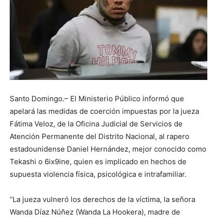
Santo Domingo.– El Ministerio Público informó que
apelará las medidas de coerción impuestas por la jueza
Fátima Veloz, de la Oficina Judicial de Servicios de
Atención Permanente del Distrito Nacional, al rapero
estadounidense Daniel Hernández, mejor conocido como
Tekashi o 6ix9ine, quien es implicado en hechos de
supuesta violencia física, psicológica e intrafamiliar.
“La jueza vulneró los derechos de la víctima, la señora
Wanda Díaz Núñez (Wanda La Hookera), madre de