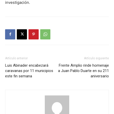
investigación.
Artículo anterior
Artículo siguiente
Luis Abinader encabezará
Frente Amplio rinde homenaje
caravanas por 11 municipios
a Juan Pablo Duarte en su 211
este fin semana
aniversario