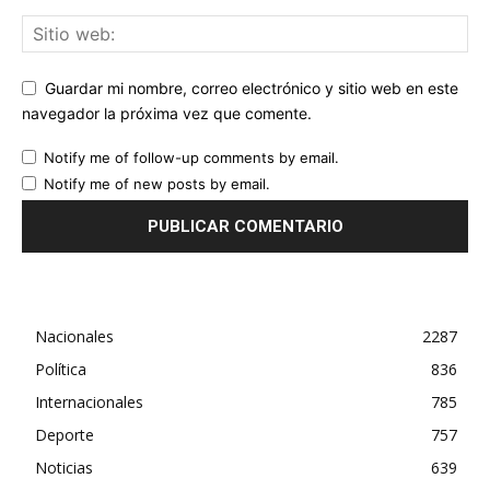
Guardar mi nombre, correo electrónico y sitio web en este
navegador la próxima vez que comente.
Notify me of follow-up comments by email.
Notify me of new posts by email.
Nacionales
2287
Política
836
Internacionales
785
Deporte
757
Noticias
639