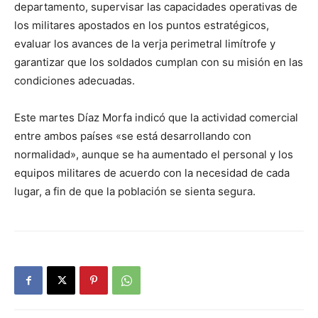
departamento, supervisar las capacidades operativas de
los militares apostados en los puntos estratégicos,
evaluar los avances de la verja perimetral limítrofe y
garantizar que los soldados cumplan con su misión en las
condiciones adecuadas.
Este martes Díaz Morfa indicó que la actividad comercial
entre ambos países «se está desarrollando con
normalidad», aunque se ha aumentado el personal y los
equipos militares de acuerdo con la necesidad de cada
lugar, a fin de que la población se sienta segura.