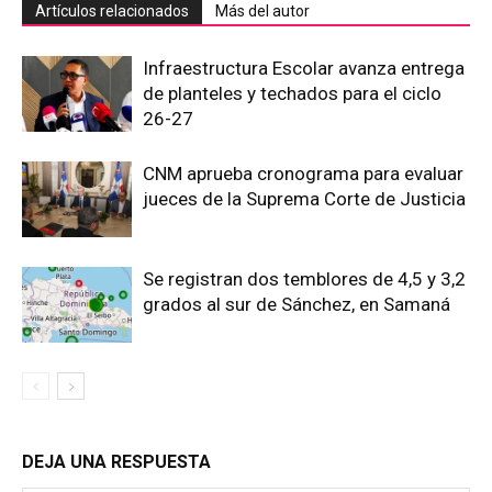
Artículos relacionados
Más del autor
Infraestructura Escolar avanza entrega
de planteles y techados para el ciclo
26-27
CNM aprueba cronograma para evaluar
jueces de la Suprema Corte de Justicia
Se registran dos temblores de 4,5 y 3,2
grados al sur de Sánchez, en Samaná
DEJA UNA RESPUESTA