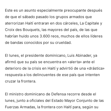
Este es un asunto especialmente preocupante después
de que el sábado pasado los grupos armados que
aterrorizan Haití entraran en dos cárceles, La Capitale y
Croix des Bouquets, las mayores del país, de las que
habrían huido unos 3.600 reos, muchos de ellos líderes
de bandas conocidos por su crueldad.
El lunes, el presidente dominicano, Luis Abinader, ya
afirmó que su país se encuentra en «alerta» ante el
deterioro de la crisis en Haití y advirtió de una «drástica»
respuesta a los delincuentes de ese país que intenten
cruzar la frontera.
El ministro dominicano de Defensa recorre desde el
lunes, junto a oficiales del Estado Mayor Conjunto de las
Fuerzas Armadas, la frontera con Haití para, según su