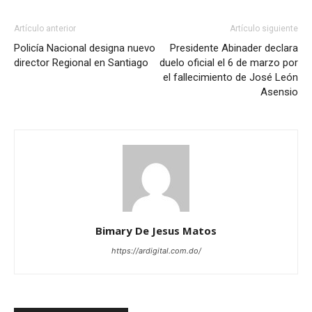
Artículo anterior
Artículo siguiente
Policía Nacional designa nuevo
Presidente Abinader declara
director Regional en Santiago
duelo oficial el 6 de marzo por
el fallecimiento de José León
Asensio
Bimary De Jesus Matos
https://ardigital.com.do/