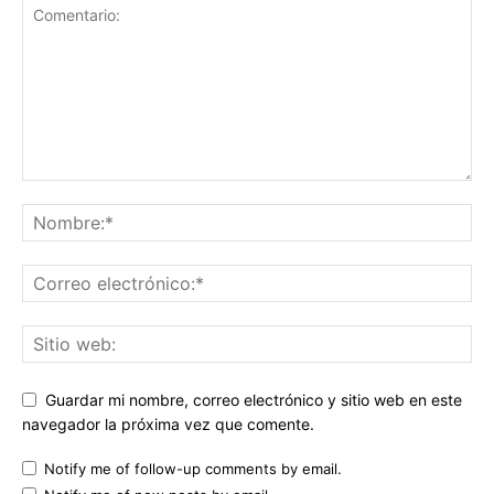
Guardar mi nombre, correo electrónico y sitio web en este
navegador la próxima vez que comente.
Notify me of follow-up comments by email.