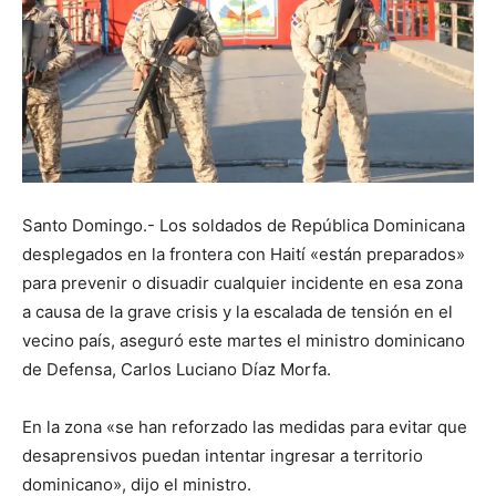
Santo Domingo.- Los soldados de República Dominicana
desplegados en la frontera con Haití «están preparados»
para prevenir o disuadir cualquier incidente en esa zona
a causa de la grave crisis y la escalada de tensión en el
vecino país, aseguró este martes el ministro dominicano
de Defensa, Carlos Luciano Díaz Morfa.
En la zona «se han reforzado las medidas para evitar que
desaprensivos puedan intentar ingresar a territorio
dominicano», dijo el ministro.