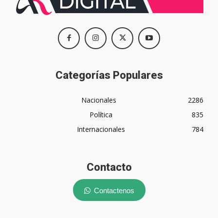
Categorías Populares
Nacionales
2286
Política
835
Internacionales
784
Contacto
Contactenos