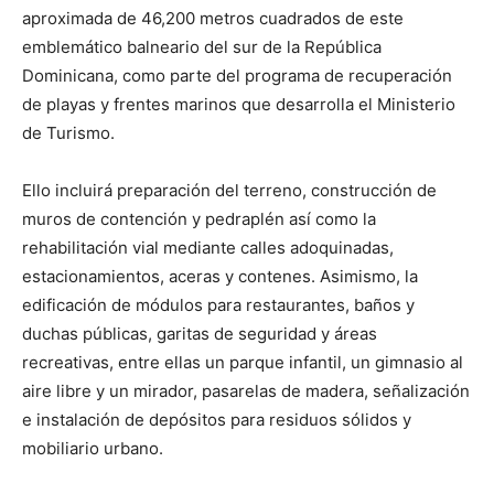
aproximada de 46,200 metros cuadrados de este
emblemático balneario del sur de la República
Dominicana, como parte del programa de recuperación
de playas y frentes marinos que desarrolla el Ministerio
de Turismo.
Ello incluirá preparación del terreno, construcción de
muros de contención y pedraplén así como la
rehabilitación vial mediante calles adoquinadas,
estacionamientos, aceras y contenes. Asimismo, la
edificación de módulos para restaurantes, baños y
duchas públicas, garitas de seguridad y áreas
recreativas, entre ellas un parque infantil, un gimnasio al
aire libre y un mirador, pasarelas de madera, señalización
e instalación de depósitos para residuos sólidos y
mobiliario urbano.