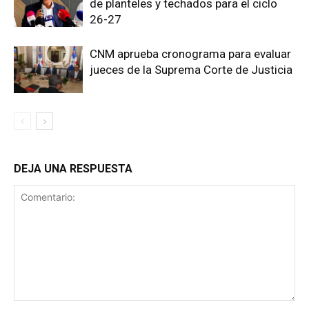
de planteles y techados para el ciclo
26-27
CNM aprueba cronograma para evaluar
jueces de la Suprema Corte de Justicia
DEJA UNA RESPUESTA