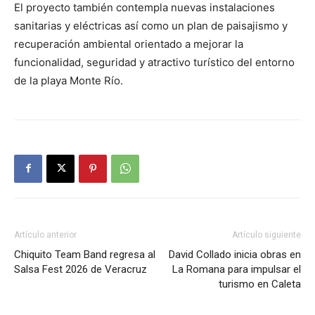
El proyecto también contempla nuevas instalaciones
sanitarias y eléctricas así como un plan de paisajismo y
recuperación ambiental orientado a mejorar la
funcionalidad, seguridad y atractivo turístico del entorno
de la playa Monte Río.
Artículo anterior
Artículo siguiente
Chiquito Team Band regresa al
David Collado inicia obras en
Salsa Fest 2026 de Veracruz
La Romana para impulsar el
turismo en Caleta