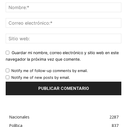
Guardar mi nombre, correo electrónico y sitio web en este
navegador la próxima vez que comente.
Notify me of follow-up comments by email.
Notify me of new posts by email.
Nacionales
2287
Política
837