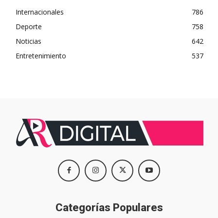
Internacionales
786
Deporte
758
Noticias
642
Entretenimiento
537
Categorías Populares