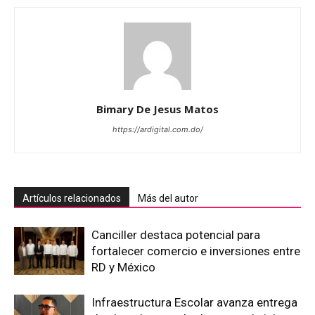
Bimary De Jesus Matos
https://ardigital.com.do/
Artículos relacionados
Más del autor
Canciller destaca potencial para
fortalecer comercio e inversiones entre
RD y México
Infraestructura Escolar avanza entrega