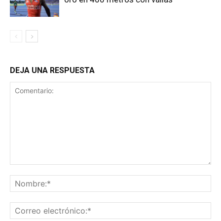
DEJA UNA RESPUESTA