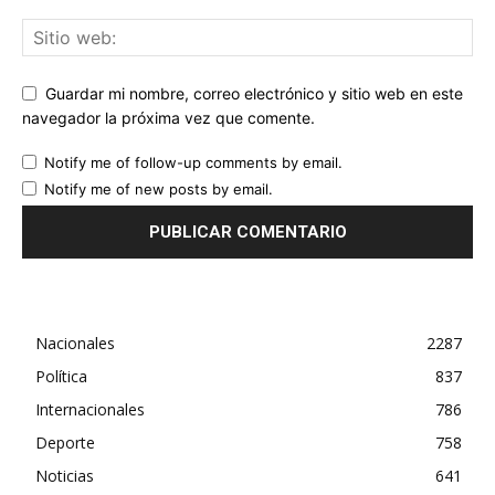
Guardar mi nombre, correo electrónico y sitio web en este
navegador la próxima vez que comente.
Notify me of follow-up comments by email.
Notify me of new posts by email.
Nacionales
2287
Política
837
Internacionales
786
Deporte
758
Noticias
641