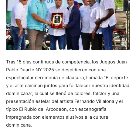
Tras 15 días continuos de competencia, los Juegos Juan
Pablo Duarte NY 2025 se despidieron con una
espectacular ceremonia de clausura, llamada "El deporte
y el arte caminan juntos para fortalecer nuestra identidad
dominicana", la cual se llenó de colores, folclor y una
presentación estelar del artista Fernando Villalona y el
típico El Rubio del Arcodeón, con escenografía
impregnada con elementos alusivos a la cultura
dominicana.