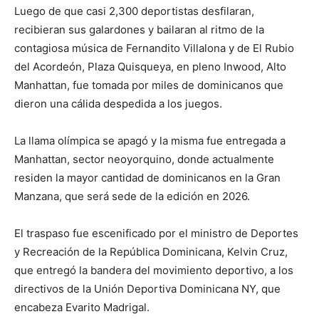
Luego de que casi 2,300 deportistas desfilaran,
recibieran sus galardones y bailaran al ritmo de la
contagiosa música de Fernandito Villalona y de El Rubio
del Acordeón, Plaza Quisqueya, en pleno Inwood, Alto
Manhattan, fue tomada por miles de dominicanos que
dieron una cálida despedida a los juegos.
La llama olímpica se apagó y la misma fue entregada a
Manhattan, sector neoyorquino, donde actualmente
residen la mayor cantidad de dominicanos en la Gran
Manzana, que será sede de la edición en 2026.
El traspaso fue escenificado por el ministro de Deportes
y Recreación de la República Dominicana, Kelvin Cruz,
que entregó la bandera del movimiento deportivo, a los
directivos de la Unión Deportiva Dominicana NY, que
encabeza Evarito Madrigal.