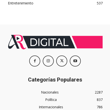
Entretenimiento
537
Categorías Populares
Nacionales
2287
Política
837
Internacionales
786