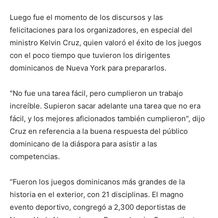
Luego fue el momento de los discursos y las
felicitaciones para los organizadores, en especial del
ministro Kelvin Cruz, quien valoró el éxito de los juegos
con el poco tiempo que tuvieron los dirigentes
dominicanos de Nueva York para prepararlos.
"No fue una tarea fácil, pero cumplieron un trabajo
increíble. Supieron sacar adelante una tarea que no era
fácil, y los mejores aficionados también cumplieron", dijo
Cruz en referencia a la buena respuesta del público
dominicano de la diáspora para asistir a las
competencias.
“Fueron los juegos dominicanos más grandes de la
historia en el exterior, con 21 disciplinas. El magno
evento deportivo, congregó a 2,300 deportistas de