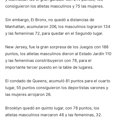
consiguieron los atletas masculinos y 75 las mujeres.
Sin embargo, El Bronx, no quedó a distancias de
Manhattan, acumularon 206, los masculinos lograron 134
y las femeninas 72, para quedar en el Segundo lugar.
New Jersey, fue la gran sorpresa de los Juegos con 188
puntos, los atletas masculinos dieron al Estado Jardín 110
y las femeninas constribuyeron con 78, para el
importante tercer puesto en la table de lugares.
El condado de Queens, acumuló 81 puntos para el cuarto
lugar, 55 puntos consiguieron los deportistas varones y
las mujeres arrojaron 26.
Brooklyn quedó en quinto lugar, con 78 puntos, los
atletas masculinos marcaron 46 y las femeninas, 32.