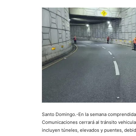
Santo Domingo.-En la semana comprendida de
Comunicaciones cerrará al tránsito vehicula
incluyen túneles, elevados y puentes, debi