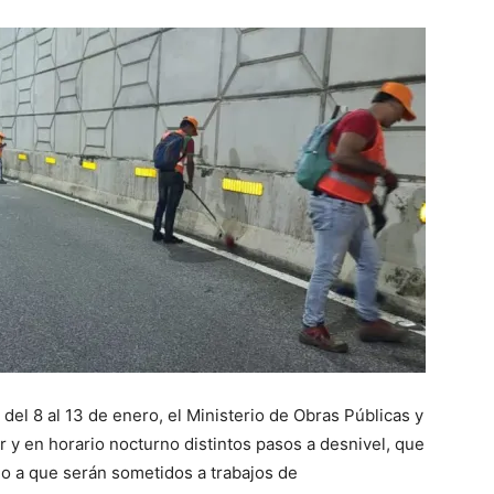
l 8 al 13 de enero, el Ministerio de Obras Públicas y
r y en horario nocturno distintos pasos a desnivel, que
do a que serán sometidos a trabajos de