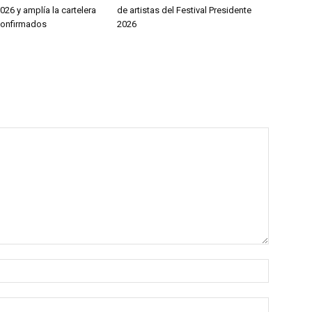
026 y amplía la cartelera
de artistas del Festival Presidente
 confirmados
2026