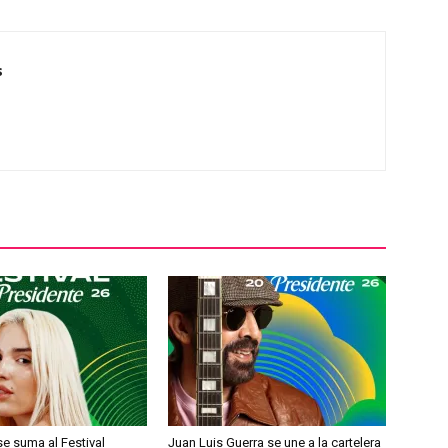
s
e suma al Festival
Juan Luis Guerra se une a la cartelera