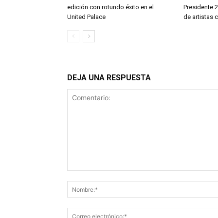
edición con rotundo éxito en el
Presidente 2
United Palace
de artistas
DEJA UNA RESPUESTA