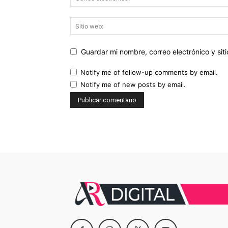
Guardar mi nombre, correo electrónico y si
Notify me of follow-up comments by email.
Notify me of new posts by email.