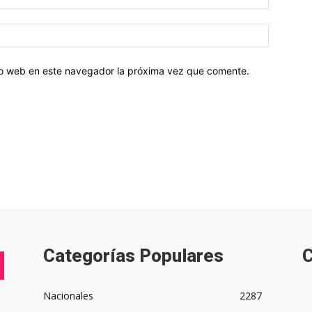
tio web en este navegador la próxima vez que comente.
Categorías Populares
C
Nacionales
2287