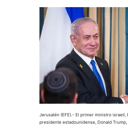
Jerusalén (EFE).- El primer ministro israel
presidente estadounidense, Donald Trump, e