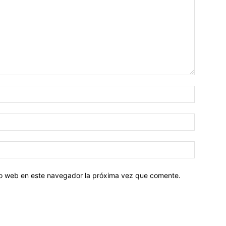
tio web en este navegador la próxima vez que comente.