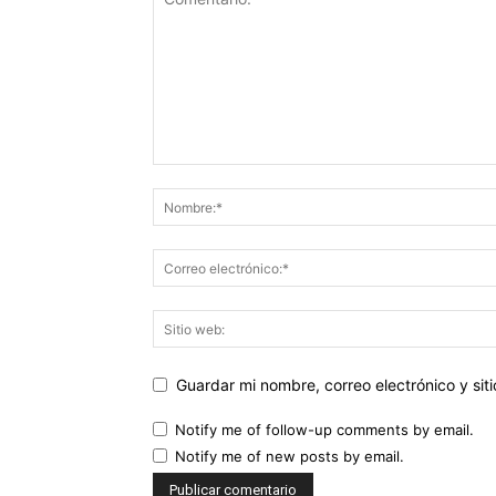
Guardar mi nombre, correo electrónico y si
Notify me of follow-up comments by email.
Notify me of new posts by email.