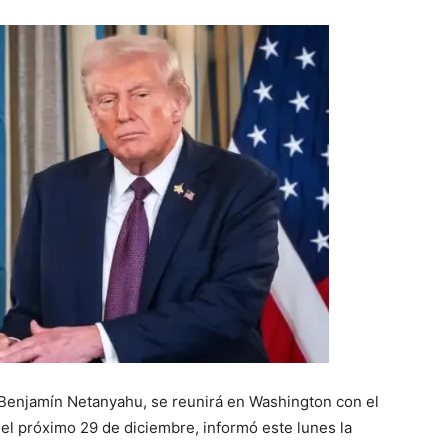
í, Benjamín Netanyahu, se reunirá en Washington con el
l próximo 29 de diciembre, informó este lunes la