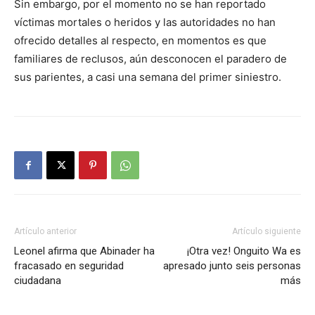
Sin embargo, por el momento no se han reportado
víctimas mortales o heridos y las autoridades no han
ofrecido detalles al respecto, en momentos es que
familiares de reclusos, aún desconocen el paradero de
sus parientes, a casi una semana del primer siniestro.
Artículo anterior
Artículo siguiente
Leonel afirma que Abinader ha
¡Otra vez! Onguito Wa es
fracasado en seguridad
apresado junto seis personas
ciudadana
más