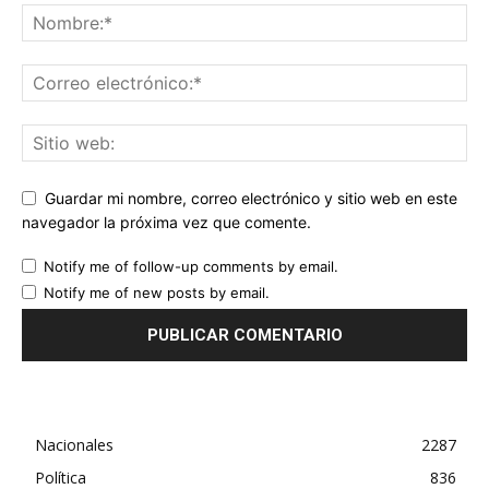
Guardar mi nombre, correo electrónico y sitio web en este
navegador la próxima vez que comente.
Notify me of follow-up comments by email.
Notify me of new posts by email.
Nacionales
2287
Política
836