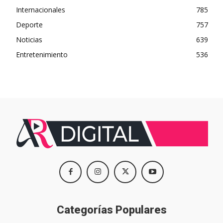
Internacionales
785
Deporte
757
Noticias
639
Entretenimiento
536
Categorías Populares