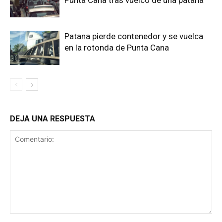
Patana pierde contenedor y se vuelca
en la rotonda de Punta Cana
DEJA UNA RESPUESTA