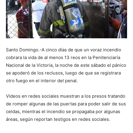
Santo Domingo.-A cinco días de que un voraz incendio
cobrara la vida de al menos 13 reos en la Penitenciaría
Nacional de la Victoria, la noche de este sábado el pánico
se apoderó de los reclusos, luego de que se registrara
otro fuego en el interior del penal.
Videos en redes sociales muestran a los presos tratando
de romper algunas de las puertas para poder salir de sus
celdas, mientras el incendio se propagaba por algunas
áreas, según reportan testigos en redes sociales.