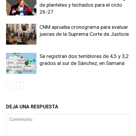
de planteles y techados para el ciclo
26-27
CNM aprueba cronograma para evaluar
jueces de la Suprema Corte de Justicia
Se registran dos temblores de 4,5 y 3,2
grados al sur de Sánchez, en Samaná
DEJA UNA RESPUESTA