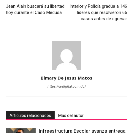
Jean Alain buscará su libertad
Interior y Policía gradúa a 146
hoy durante el Caso Medusa
líderes que resolvieron 66
casos antes de egresar
Bimary De Jesus Matos
https://ardigital.com.do/
Artículos relacionados
Más del autor
Infraestructura Escolar avanza entrega