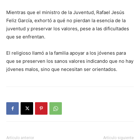
Mientras que el ministro de la Juventud, Rafael Jesús
Feliz García, exhortó a qué no pierdan la esencia de la
juventud y preservar los valores, pese a las dificultades
que se enfrentan.
El religioso llamó a la familia apoyar a los jóvenes para
que se preserven los sanos valores indicando que no hay
jóvenes malos, sino que necesitan ser orientados.
Artículo anterior
Artículo siguiente