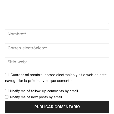
Guardar mi nombre, correo electrónico y sitio web en este
navegador la próxima vez que comente.
Notify me of follow-up comments by email.
Notify me of new posts by email.