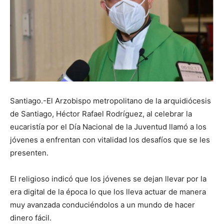
Santiago.-El Arzobispo metropolitano de la arquidiócesis
de Santiago, Héctor Rafael Rodríguez, al celebrar la
eucaristía por el Día Nacional de la Juventud llamó a los
jóvenes a enfrentan con vitalidad los desafíos que se les
presenten.
El religioso indicó que los jóvenes se dejan llevar por la
era digital de la época lo que los lleva actuar de manera
muy avanzada conduciéndolos a un mundo de hacer
dinero fácil.