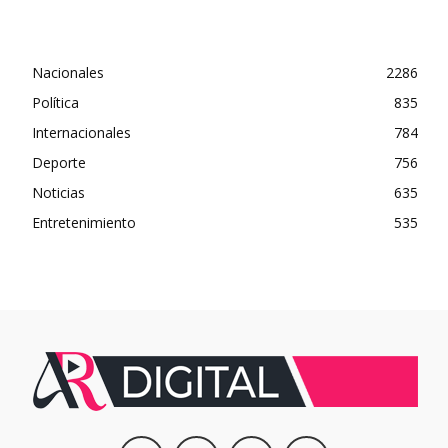
Nacionales
2286
Política
835
Internacionales
784
Deporte
756
Noticias
635
Entretenimiento
535