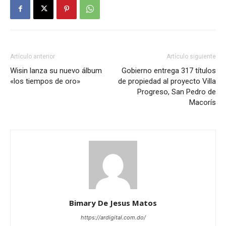
Artículo anterior
Artículo siguiente
Wisin lanza su nuevo álbum
Gobierno entrega 317 títulos
«los tiempos de oro»
de propiedad al proyecto Villa
Progreso, San Pedro de
Macorís
Bimary De Jesus Matos
https://ardigital.com.do/