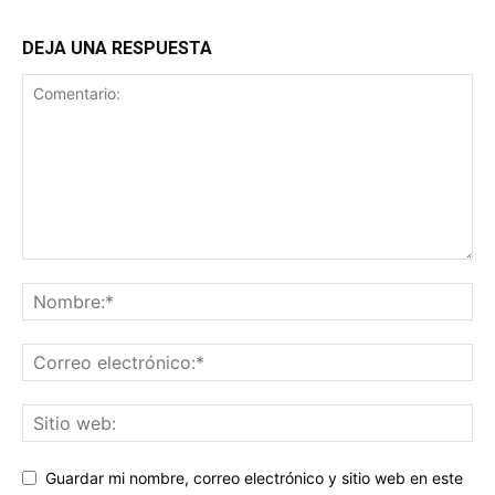
DEJA UNA RESPUESTA
Guardar mi nombre, correo electrónico y sitio web en este