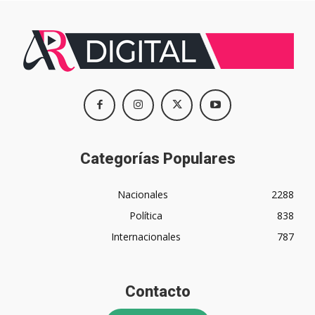
Categorías Populares
Nacionales
2288
Política
838
Internacionales
787
Contacto