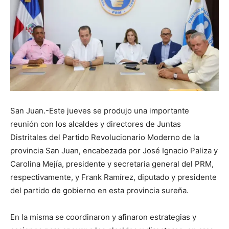
San Juan.-Este jueves se produjo una importante
reunión con los alcaldes y directores de Juntas
Distritales del Partido Revolucionario Moderno de la
provincia San Juan, encabezada por José Ignacio Paliza y
Carolina Mejía, presidente y secretaria general del PRM,
respectivamente, y Frank Ramírez, diputado y presidente
del partido de gobierno en esta provincia sureña.
En la misma se coordinaron y afinaron estrategias y