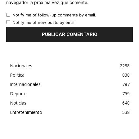
navegador la próxima vez que comente.
Notify me of follow-up comments by email.
Notify me of new posts by email.
Nacionales
2288
Política
838
Internacionales
787
Deporte
759
Noticias
648
Entretenimiento
538