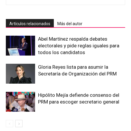
Artículos relacionados
Más del autor
Abel Martínez respalda debates
electorales y pide reglas iguales para
todos los candidatos
Gloria Reyes lista para asumir la
Secretaría de Organización del PRM
Hipólito Mejía defiende consenso del
PRM para escoger secretario general