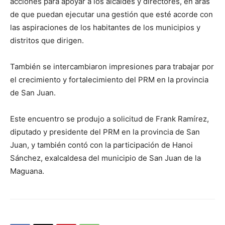
acciones para apoyar a los alcaldes y directores, en aras
de que puedan ejecutar una gestión que esté acorde con
las aspiraciones de los habitantes de los municipios y
distritos que dirigen.
También se intercambiaron impresiones para trabajar por
el crecimiento y fortalecimiento del PRM en la provincia
de San Juan.
Este encuentro se produjo a solicitud de Frank Ramírez,
diputado y presidente del PRM en la provincia de San
Juan, y también contó con la participación de Hanoi
Sánchez, exalcaldesa del municipio de San Juan de la
Maguana.