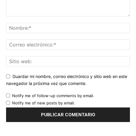
Guardar mi nombre, correo electrónico y sitio web en este
navegador la próxima vez que comente.
Notify me of follow-up comments by email.
Notify me of new posts by email.