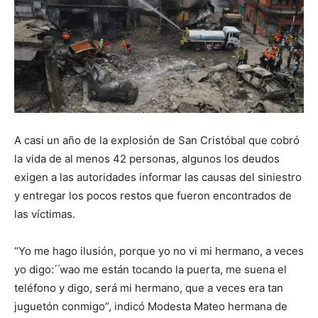
A casi un año de la explosión de San Cristóbal que cobró
la vida de al menos 42 personas, algunos los deudos
exigen a las autoridades informar las causas del siniestro
y entregar los pocos restos que fueron encontrados de
las víctimas.
“Yo me hago ilusión, porque yo no vi mi hermano, a veces
yo digo: ́ ́wao me están tocando la puerta, me suena el
teléfono y digo, será mi hermano, que a veces era tan
juguetón conmigo”, indicó Modesta Mateo hermana de