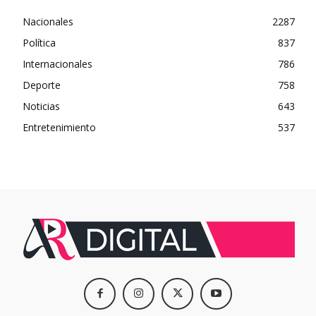
Nacionales
2287
Política
837
Internacionales
786
Deporte
758
Noticias
643
Entretenimiento
537