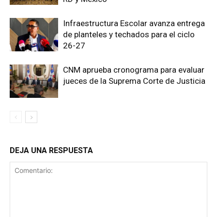
Infraestructura Escolar avanza entrega
de planteles y techados para el ciclo
26-27
CNM aprueba cronograma para evaluar
jueces de la Suprema Corte de Justicia
DEJA UNA RESPUESTA