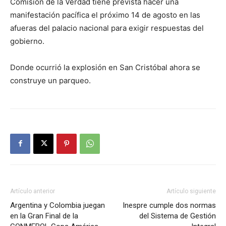
Comisión de la Verdad tiene prevista hacer una
manifestación pacífica el próximo 14 de agosto en las
afueras del palacio nacional para exigir respuestas del
gobierno.
Donde ocurrió la explosión en San Cristóbal ahora se
construye un parqueo.
Artículo anterior
Artículo siguiente
Argentina y Colombia juegan
Inespre cumple dos normas
en la Gran Final de la
del Sistema de Gestión