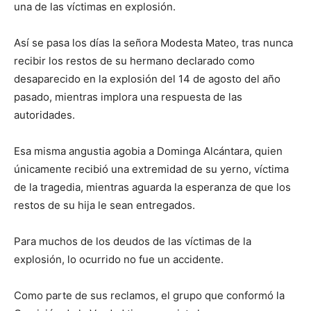
una de las víctimas en explosión.
Así se pasa los días la señora Modesta Mateo, tras nunca
recibir los restos de su hermano declarado como
desaparecido en la explosión del 14 de agosto del año
pasado, mientras implora una respuesta de las
autoridades.
Esa misma angustia agobia a Dominga Alcántara, quien
únicamente recibió una extremidad de su yerno, víctima
de la tragedia, mientras aguarda la esperanza de que los
restos de su hija le sean entregados.
Para muchos de los deudos de las víctimas de la
explosión, lo ocurrido no fue un accidente.
Como parte de sus reclamos, el grupo que conformó la