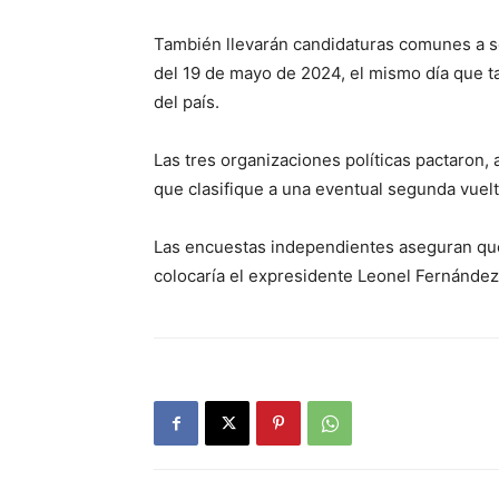
También llevarán candidaturas comunes a se
del 19 de mayo de 2024, el mismo día que t
del país.
Las tres organizaciones políticas pactaron,
que clasifique a una eventual segunda vuelta
Las encuestas independientes aseguran que 
colocaría el expresidente Leonel Fernández,