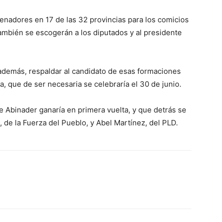
nadores en 17 de las 32 provincias para los comicios
ambién se escogerán a los diputados y al presidente
 además, respaldar al candidato de esas formaciones
, que de ser necesaria se celebraría el 30 de junio.
Abinader ganaría en primera vuelta, y que detrás se
 de la Fuerza del Pueblo, y Abel Martínez, del PLD.