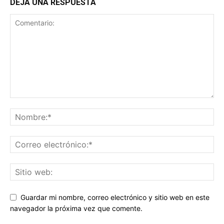
DEJA UNA RESPUESTA
Guardar mi nombre, correo electrónico y sitio web en este
navegador la próxima vez que comente.