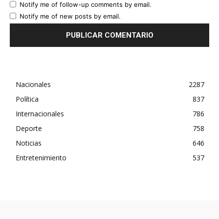
Notify me of follow-up comments by email.
Notify me of new posts by email.
Nacionales
2287
Política
837
Internacionales
786
Deporte
758
Noticias
646
Entretenimiento
537