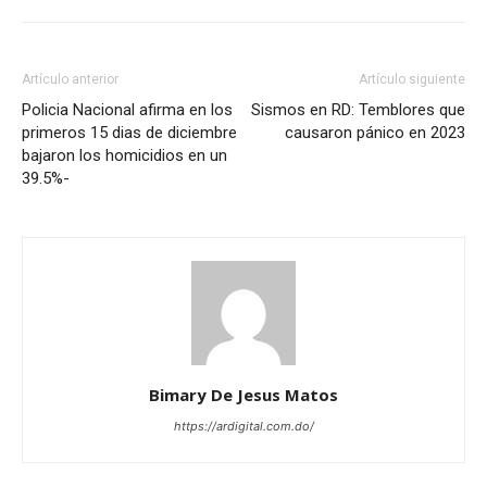
Artículo anterior
Artículo siguiente
Policia Nacional afirma en los
Sismos en RD: Temblores que
primeros 15 dias de diciembre
causaron pánico en 2023
bajaron los homicidios en un
39.5%-
Bimary De Jesus Matos
https://ardigital.com.do/