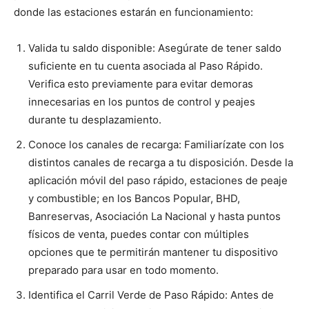
donde las estaciones estarán en funcionamiento:
Valida tu saldo disponible: Asegúrate de tener saldo
suficiente en tu cuenta asociada al Paso Rápido.
Verifica esto previamente para evitar demoras
innecesarias en los puntos de control y peajes
durante tu desplazamiento.
Conoce los canales de recarga: Familiarízate con los
distintos canales de recarga a tu disposición. Desde la
aplicación móvil del paso rápido, estaciones de peaje
y combustible; en los Bancos Popular, BHD,
Banreservas, Asociación La Nacional y hasta puntos
físicos de venta, puedes contar con múltiples
opciones que te permitirán mantener tu dispositivo
preparado para usar en todo momento.
Identifica el Carril Verde de Paso Rápido: Antes de