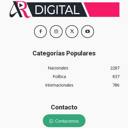
Categorías Populares
Nacionales
2287
Política
837
Internacionales
786
Contacto
Contactenos