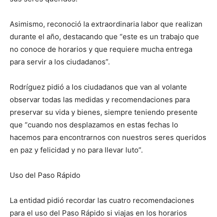
Asimismo, reconoció la extraordinaria labor que realizan
durante el año, destacando que “este es un trabajo que
no conoce de horarios y que requiere mucha entrega
para servir a los ciudadanos”.
Rodríguez pidió a los ciudadanos que van al volante
observar todas las medidas y recomendaciones para
preservar su vida y bienes, siempre teniendo presente
que “cuando nos desplazamos en estas fechas lo
hacemos para encontrarnos con nuestros seres queridos
en paz y felicidad y no para llevar luto”.
Uso del Paso Rápido
La entidad pidió recordar las cuatro recomendaciones
para el uso del Paso Rápido si viajas en los horarios