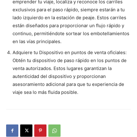
emprender tu viaje, localiza y reconoce los carriles
exclusivos para el paso rápido, siempre estarán a tu
lado izquierdo en la estación de peaje. Estos carriles
están diseñados para proporcionar un flujo rápido y
continuo, permitiéndote sortear los embotellamientos
en las vías principales.
Adquiere tu Dispositivo en puntos de venta oficiales:
Obtén tu dispositivo de paso rápido en los puntos de
venta autorizados. Estos lugares garantizan la
autenticidad del dispositivo y proporcionan
asesoramiento adicional para que tu experiencia de
viaje sea lo más fluida posible.