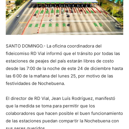
SANTO DOMINGO.- La oficina coordinadora del
fideicomiso RD Vial informó que el tránsito por todas las
estaciones de peajes del país estarán libres de costo
desde las 7:00 de la noche de este 24 de diciembre hasta
las 6:00 de la mañana del lunes 25, por motivo de las
festividades de Nochebuena.
El director de RD Vial, Jean Luís Rodríguez, manifestó
que la medida se toma para permitir que los
colaboradores que hacen posible el buen funcionamiento
de las estaciones puedan compartir la Nochebuena con
sus seres queridos.