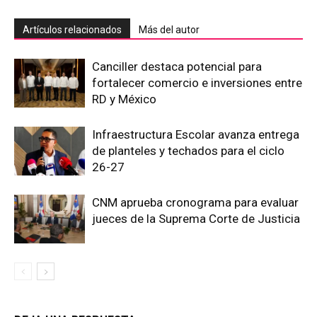
Artículos relacionados
Más del autor
Canciller destaca potencial para
fortalecer comercio e inversiones entre
RD y México
Infraestructura Escolar avanza entrega
de planteles y techados para el ciclo
26-27
CNM aprueba cronograma para evaluar
jueces de la Suprema Corte de Justicia