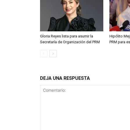
Gloria Reyes lista para asumir la
Hipólito Me
Secretaría de Organización del PRM
PRM para es
DEJA UNA RESPUESTA