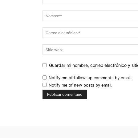
Guardar mi nombre, correo electrónico y si
Notify me of follow-up comments by email.
Notify me of new posts by email.