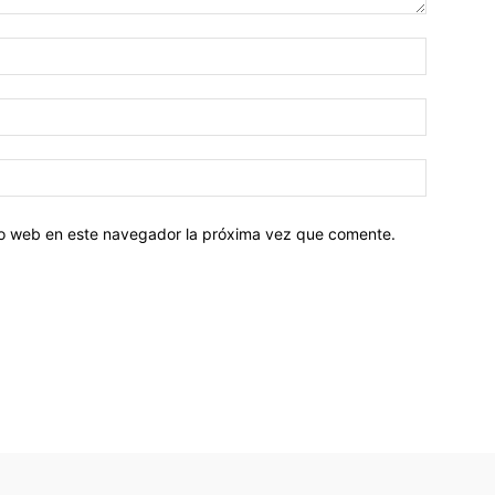
tio web en este navegador la próxima vez que comente.