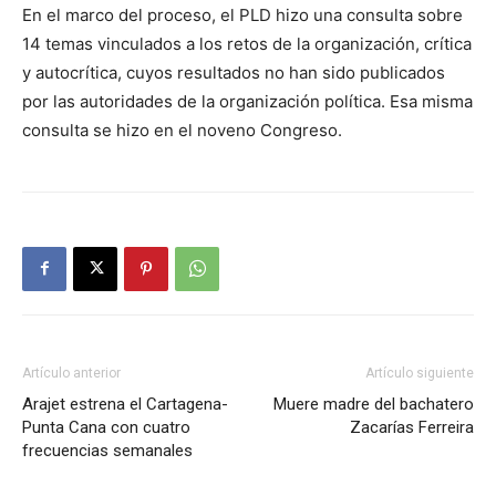
En el marco del proceso, el PLD hizo una consulta sobre
14 temas vinculados a los retos de la organización, crítica
y autocrítica, cuyos resultados no han sido publicados
por las autoridades de la organización política. Esa misma
consulta se hizo en el noveno Congreso.
Artículo anterior
Artículo siguiente
Arajet estrena el Cartagena-
Muere madre del bachatero
Punta Cana con cuatro
Zacarías Ferreira
frecuencias semanales