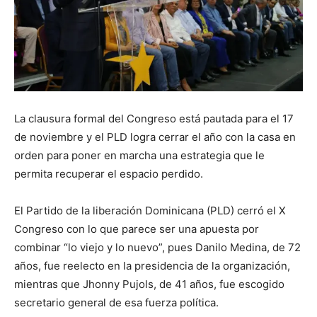
La clausura formal del Congreso está pautada para el 17
de noviembre y el PLD logra cerrar el año con la casa en
orden para poner en marcha una estrategia que le
permita recuperar el espacio perdido.
El Partido de la liberación Dominicana (PLD) cerró el X
Congreso con lo que parece ser una apuesta por
combinar “lo viejo y lo nuevo”, pues Danilo Medina, de 72
años, fue reelecto en la presidencia de la organización,
mientras que Jhonny Pujols, de 41 años, fue escogido
secretario general de esa fuerza política.