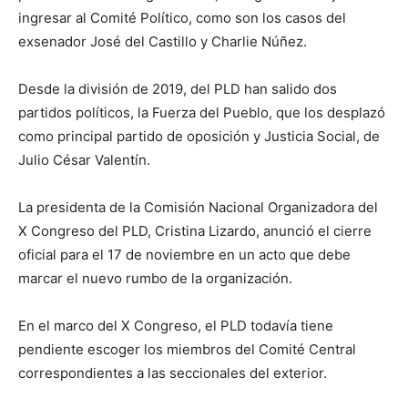
ingresar al Comité Político, como son los casos del
exsenador José del Castillo y Charlie Núñez.
Desde la división de 2019, del PLD han salido dos
partidos políticos, la Fuerza del Pueblo, que los desplazó
como principal partido de oposición y Justicia Social, de
Julio César Valentín.
La presidenta de la Comisión Nacional Organizadora del
X Congreso del PLD, Cristina Lizardo, anunció el cierre
oficial para el 17 de noviembre en un acto que debe
marcar el nuevo rumbo de la organización.
En el marco del X Congreso, el PLD todavía tiene
pendiente escoger los miembros del Comité Central
correspondientes a las seccionales del exterior.