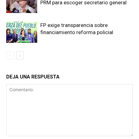
PRM para escoger secretario general
FP exige transparencia sobre
financiamiento reforma policial
DEJA UNA RESPUESTA