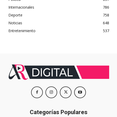
Internacionales
786
Deporte
758
Noticias
648
Entretenimiento
537
Categorías Populares