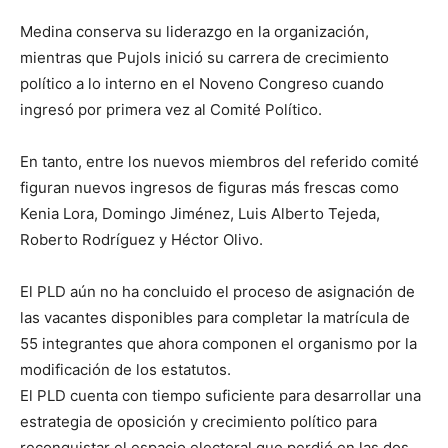
Medina conserva su liderazgo en la organización,
mientras que Pujols inició su carrera de crecimiento
político a lo interno en el Noveno Congreso cuando
ingresó por primera vez al Comité Político.
En tanto, entre los nuevos miembros del referido comité
figuran nuevos ingresos de figuras más frescas como
Kenia Lora, Domingo Jiménez, Luis Alberto Tejeda,
Roberto Rodríguez y Héctor Olivo.
El PLD aún no ha concluido el proceso de asignación de
las vacantes disponibles para completar la matrícula de
55 integrantes que ahora componen el organismo por la
modificación de los estatutos.
El PLD cuenta con tiempo suficiente para desarrollar una
estrategia de oposición y crecimiento político para
reconquistar el espacio electoral que perdió en las dos