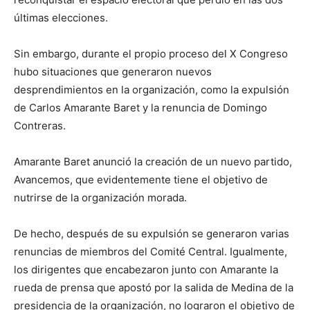
últimas elecciones.
Sin embargo, durante el propio proceso del X Congreso
hubo situaciones que generaron nuevos
desprendimientos en la organización, como la expulsión
de Carlos Amarante Baret y la renuncia de Domingo
Contreras.
Amarante Baret anunció la creación de un nuevo partido,
Avancemos, que evidentemente tiene el objetivo de
nutrirse de la organización morada.
De hecho, después de su expulsión se generaron varias
renuncias de miembros del Comité Central. Igualmente,
los dirigentes que encabezaron junto con Amarante la
rueda de prensa que apostó por la salida de Medina de la
presidencia de la organización, no lograron el objetivo de