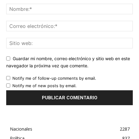
Guardar mi nombre, correo electrónico y sitio web en este
navegador la próxima vez que comente.
Notify me of follow-up comments by email.
Notify me of new posts by email.
Nacionales
2287
Política
837