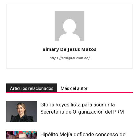
Bimary De Jesus Matos
https://ardigital.com.do/
Artículos relacionados
Más del autor
Gloria Reyes lista para asumir la
Secretaría de Organización del PRM
Hipólito Mejía defiende consenso del