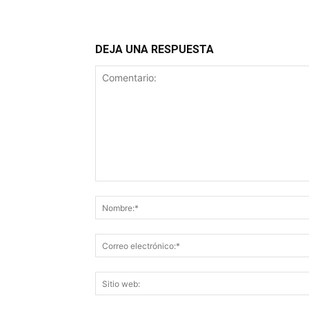
DEJA UNA RESPUESTA