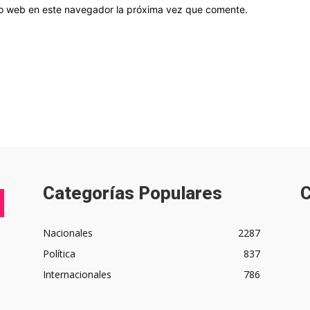
tio web en este navegador la próxima vez que comente.
Categorías Populares
C
Nacionales
2287
Política
837
Internacionales
786