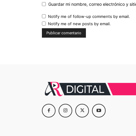
Guardar mi nombre, correo electrónico y si
Notify me of follow-up comments by email.
Notify me of new posts by email.