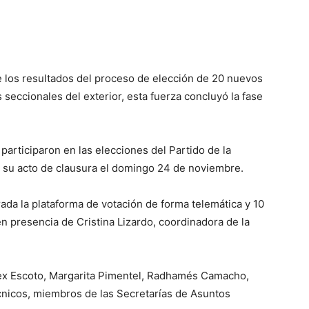
e los resultados del proceso de elección de 20 nuevos
seccionales del exterior, esta fuerza concluyó la fase
 participaron en las elecciones del Partido de la
 su acto de clausura el domingo 24 de noviembre.
rrada la plataforma de votación de forma telemática y 10
en presencia de Cristina Lizardo, coordinadora de la
ex Escoto, Margarita Pimentel, Radhamés Camacho,
técnicos, miembros de las Secretarías de Asuntos