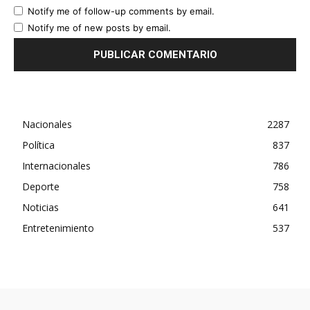
Notify me of follow-up comments by email.
Notify me of new posts by email.
Nacionales
2287
Política
837
Internacionales
786
Deporte
758
Noticias
641
Entretenimiento
537