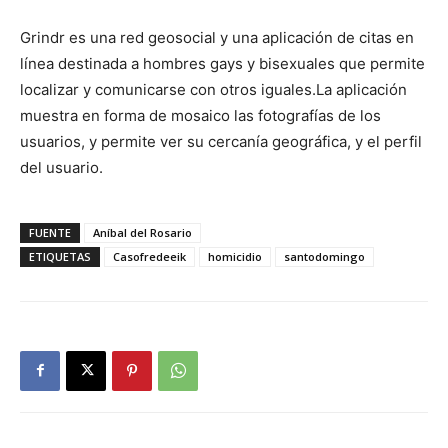
Grindr es una red geosocial y una aplicación de citas en
línea destinada a hombres gays y bisexuales que permite
localizar y comunicarse con otros iguales.​​La aplicación
muestra en forma de mosaico las fotografías de los
usuarios, y permite ver su cercanía geográfica, y el perfil
del usuario.
FUENTE
Aníbal del Rosario
ETIQUETAS
Casofredeeik
homicidio
santodomingo