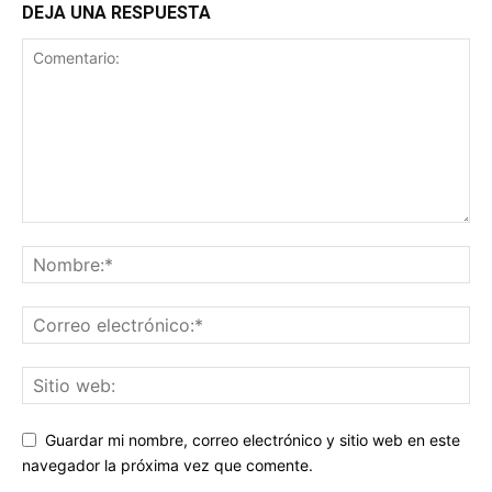
DEJA UNA RESPUESTA
Guardar mi nombre, correo electrónico y sitio web en este
navegador la próxima vez que comente.