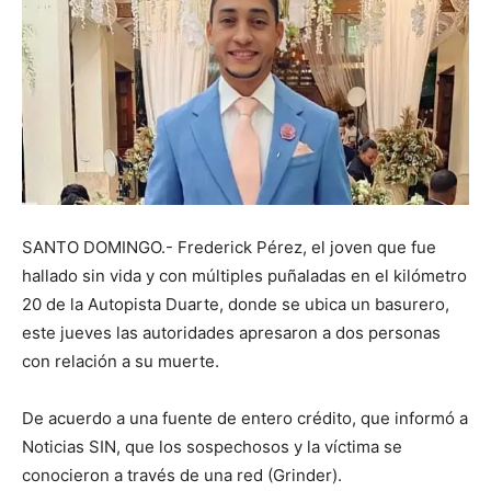
SANTO DOMINGO.- Frederick Pérez, el joven que fue
hallado sin vida y con múltiples puñaladas en el kilómetro
20 de la Autopista Duarte, donde se ubica un basurero,
este jueves las autoridades apresaron a dos personas
con relación a su muerte.
De acuerdo a una fuente de entero crédito, que informó a
Noticias SIN, que los sospechosos y la víctima se
conocieron a través de una red (Grinder).