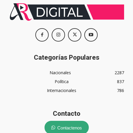
Categorías Populares
Nacionales
2287
Política
837
Internacionales
786
Contacto
Contactenos