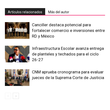
Artículos relacionados
Más del autor
Canciller destaca potencial para
fortalecer comercio e inversiones entre
RD y México
Infraestructura Escolar avanza entrega
de planteles y techados para el ciclo
26-27
CNM aprueba cronograma para evaluar
jueces de la Suprema Corte de Justicia