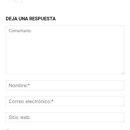
DEJA UNA RESPUESTA