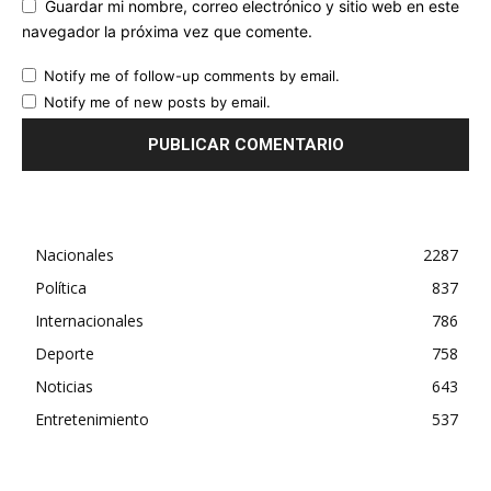
Guardar mi nombre, correo electrónico y sitio web en este
navegador la próxima vez que comente.
Notify me of follow-up comments by email.
Notify me of new posts by email.
Nacionales
2287
Política
837
Internacionales
786
Deporte
758
Noticias
643
Entretenimiento
537