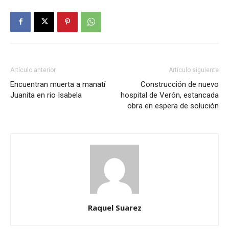
Artículo anterior
Artículo siguiente
Encuentran muerta a manatí
Construcción de nuevo
Juanita en rio Isabela
hospital de Verón, estancada
obra en espera de solución
Raquel Suarez