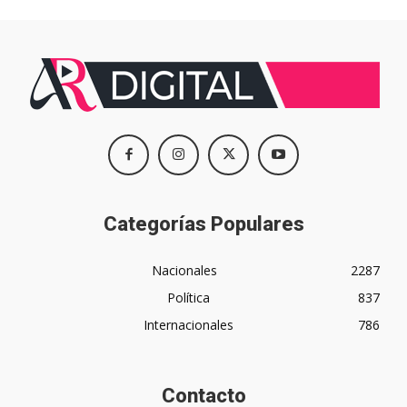
Categorías Populares
Nacionales
2287
Política
837
Internacionales
786
Contacto