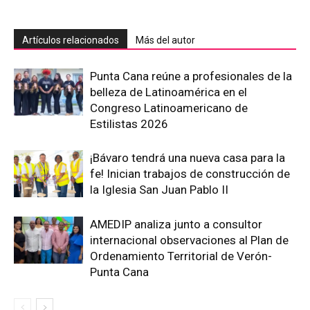
Artículos relacionados
Más del autor
Punta Cana reúne a profesionales de la
belleza de Latinoamérica en el
Congreso Latinoamericano de
Estilistas 2026
¡Bávaro tendrá una nueva casa para la
fe! Inician trabajos de construcción de
la Iglesia San Juan Pablo II
AMEDIP analiza junto a consultor
internacional observaciones al Plan de
Ordenamiento Territorial de Verón-
Punta Cana