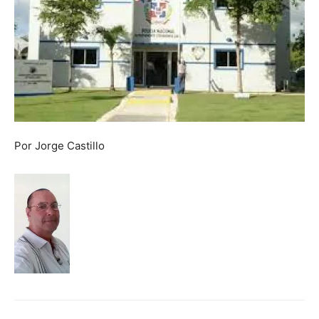
Por Jorge Castillo