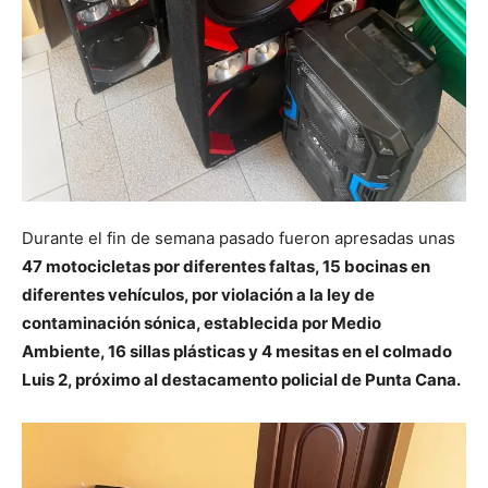
Durante el fin de semana pasado fueron apresadas unas
47 motocicletas por diferentes faltas, 15 bocinas en
diferentes vehículos, por violación a la ley de
contaminación sónica, establecida por Medio
Ambiente, 16 sillas plásticas y 4 mesitas en el colmado
Luis 2, próximo al destacamento policial de Punta Cana.