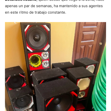
apenas un par de semanas, ha mantenido a sus agentes
en este ritmo de trabajo constante.