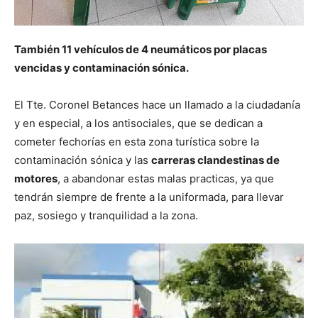
También 11 vehículos de 4 neumáticos por placas
vencidas y contaminación sónica.
El Tte. Coronel Betances hace un llamado a la ciudadanía
y en especial, a los antisociales, que se dedican a
cometer fechorías en esta zona turística sobre la
contaminación sónica y las
carreras clandestinas de
motores
, a abandonar estas malas practicas, ya que
tendrán siempre de frente a la uniformada, para llevar
paz, sosiego y tranquilidad a la zona.