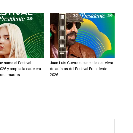
e suma al Festival
Juan Luis Guerra se une a la cartelera
026 y amplía la cartelera
de artistas del Festival Presidente
 confirmados
2026