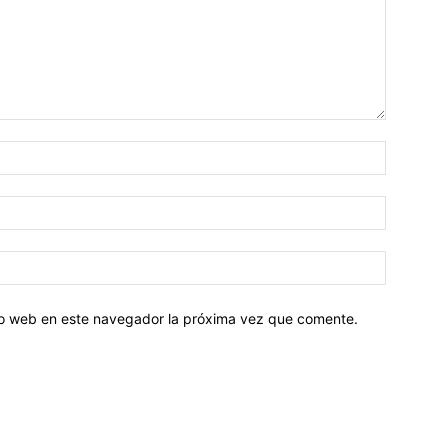
tio web en este navegador la próxima vez que comente.