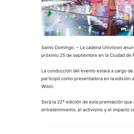
Santo Domingo. – La cadena Univision anun
próximo 25 de septiembre en la Ciudad de 
La conducción del evento estará a cargo de 
participó como presentadora en la edición a
Wisin.
Será la 22ª edición de esta premiación que d
entretenimiento, el activismo y el impacto c