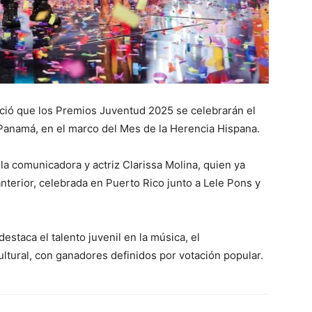
ció que los Premios Juventud 2025 se celebrarán el
Panamá, en el marco del Mes de la Herencia Hispana.
la comunicadora y actriz Clarissa Molina, quien ya
nterior, celebrada en Puerto Rico junto a Lele Pons y
estaca el talento juvenil en la música, el
ultural, con ganadores definidos por votación popular.