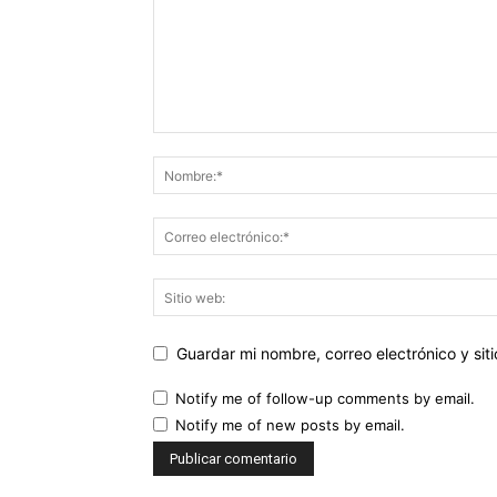
Guardar mi nombre, correo electrónico y si
Notify me of follow-up comments by email.
Notify me of new posts by email.