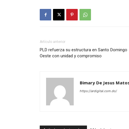
Artículo anterior
PLD refuerza su estructura en Santo Domingo
Oeste con unidad y compromiso
Bimary De Jesus Mato
https://ardigital.com.do/