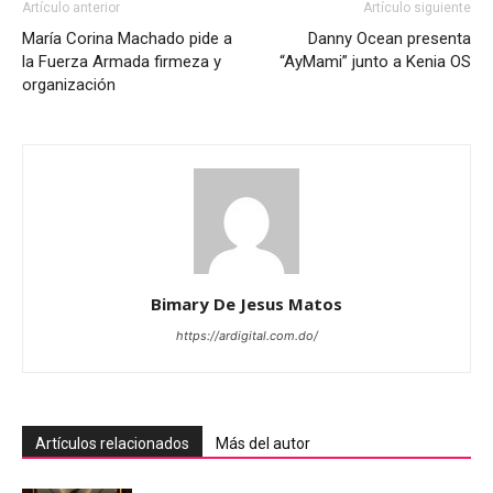
Artículo anterior
Artículo siguiente
María Corina Machado pide a
Danny Ocean presenta
la Fuerza Armada firmeza y
“AyMami” junto a Kenia OS
organización
Bimary De Jesus Matos
https://ardigital.com.do/
Artículos relacionados
Más del autor