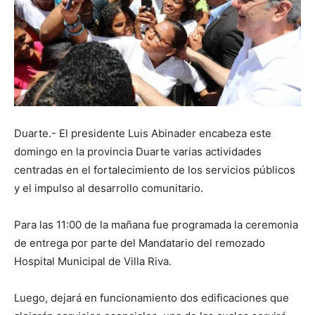
Duarte.- El presidente Luis Abinader encabeza este
domingo en la provincia Duarte varias actividades
centradas en el fortalecimiento de los servicios públicos
y el impulso al desarrollo comunitario.
Para las 11:00 de la mañana fue programada la ceremonia
de entrega por parte del Mandatario del remozado
Hospital Municipal de Villa Riva.
Luego, dejará en funcionamiento dos edificaciones que