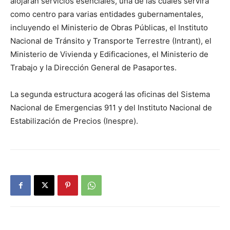
alojarán servicios esenciales, una de las cuales servirá
como centro para varias entidades gubernamentales,
incluyendo el Ministerio de Obras Públicas, el Instituto
Nacional de Tránsito y Transporte Terrestre (Intrant), el
Ministerio de Vivienda y Edificaciones, el Ministerio de
Trabajo y la Dirección General de Pasaportes.
La segunda estructura acogerá las oficinas del Sistema
Nacional de Emergencias 911 y del Instituto Nacional de
Estabilización de Precios (Inespre).