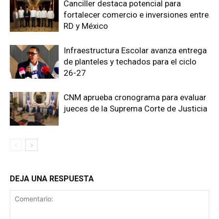
Canciller destaca potencial para
fortalecer comercio e inversiones entre
RD y México
Infraestructura Escolar avanza entrega
de planteles y techados para el ciclo
26-27
CNM aprueba cronograma para evaluar
jueces de la Suprema Corte de Justicia
DEJA UNA RESPUESTA