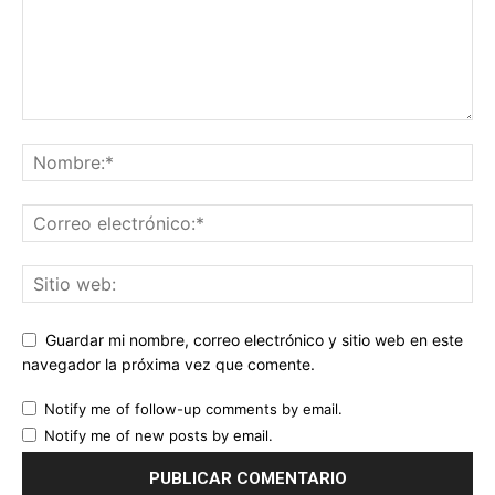
Guardar mi nombre, correo electrónico y sitio web en este
navegador la próxima vez que comente.
Notify me of follow-up comments by email.
Notify me of new posts by email.