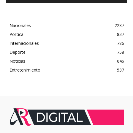
Nacionales
2287
Política
837
Internacionales
786
Deporte
758
Noticias
646
Entretenimiento
537