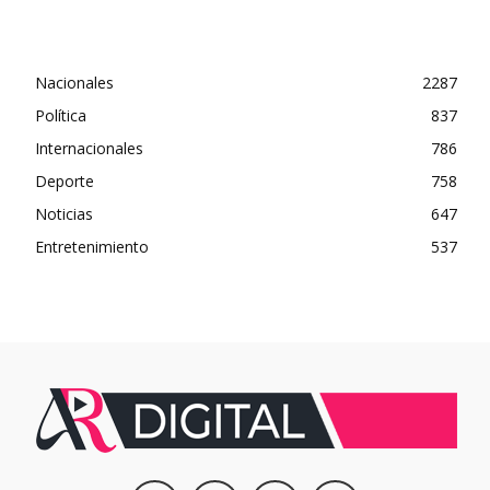
Nacionales
2287
Política
837
Internacionales
786
Deporte
758
Noticias
647
Entretenimiento
537