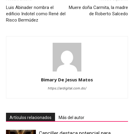
Luis Abinader nombra el
Muere doña Carmita, la madre
edificio Indotel como René del
de Roberto Salcedo
Risco Bermúdez
Bimary De Jesus Matos
https://ardigital.com.do/
Artículos relacionados
Más del autor
Canciller destaca potencial para