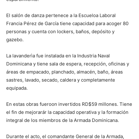
El salón de danza pertenece a la Escueloa Laboral
Francia Pérez de García tiene capacidad para acoger 80
personas y cuenta con lockers, baños, depósito y
gazebo.
La lavanderìa fue instalada en la Industria Naval
Dominicana y tiene sala de espera, recepción, oficinas y
áreas de empacado, planchado, almacén, baño, áreas
sastres, lavado, secado, caldera y completamente
equipada.
En estas obras fueroon invertidos RD$59 millones. Tiene
el fin de mejorarár la capacidad operativa y la formación
integral de los miembros de la Armada Dominicana.
Durante el acto, el comandante General de la Armada,