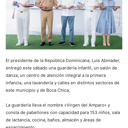
El presidente de la República Dominicana, Luis Abinader,
entregó este sábado una guardería infantil, un salón de
danza, un centro de atención integral a la primera
infancia, una lavandería y calles en distintos sectores de
este municipio y de Boca Chica,
La guardería lleva el nombre «Virgen del Amparo» y
consta de pabellones con capacidad para 153 niños, sala
de lactancia, cocina, baños, almacén y áreas de
esparcimiento.