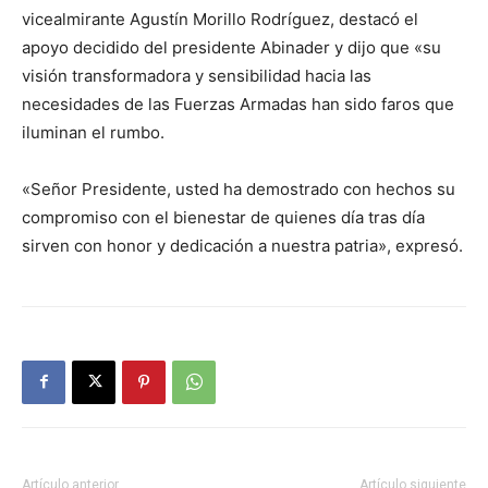
vicealmirante Agustín Morillo Rodríguez, destacó el
apoyo decidido del presidente Abinader y dijo que «su
visión transformadora y sensibilidad hacia las
necesidades de las Fuerzas Armadas han sido faros que
iluminan el rumbo.
«Señor Presidente, usted ha demostrado con hechos su
compromiso con el bienestar de quienes día tras día
sirven con honor y dedicación a nuestra patria», expresó.
Artículo anterior
Artículo siguiente