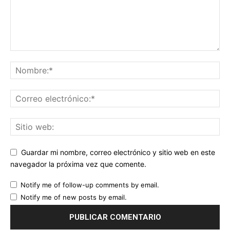
Guardar mi nombre, correo electrónico y sitio web en este
navegador la próxima vez que comente.
Notify me of follow-up comments by email.
Notify me of new posts by email.