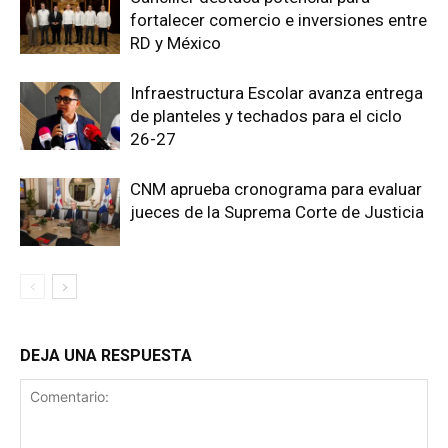
fortalecer comercio e inversiones entre
RD y México
Infraestructura Escolar avanza entrega
de planteles y techados para el ciclo
26-27
CNM aprueba cronograma para evaluar
jueces de la Suprema Corte de Justicia
DEJA UNA RESPUESTA