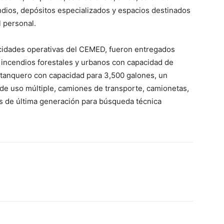
endios, depósitos especializados y espacios destinados
 personal.
acidades operativas del CEMED, fueron entregados
 incendios forestales y urbanos con capacidad de
 tanquero con capacidad para 3,500 galones, un
de uso múltiple, camiones de transporte, camionetas,
s de última generación para búsqueda técnica