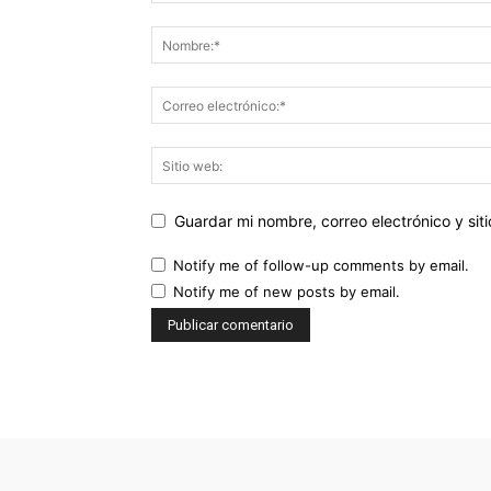
Guardar mi nombre, correo electrónico y si
Notify me of follow-up comments by email.
Notify me of new posts by email.