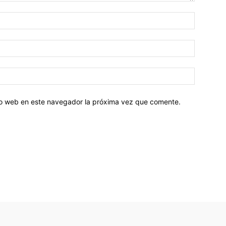
tio web en este navegador la próxima vez que comente.