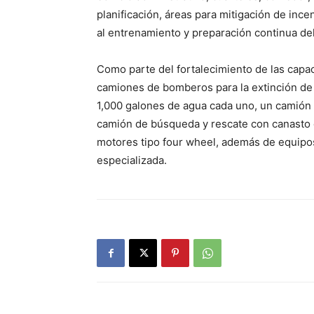
planificación, áreas para mitigación de inc
al entrenamiento y preparación continua del
Como parte del fortalecimiento de las cap
camiones de bomberos para la extinción de
1,000 galones de agua cada uno, un camión
camión de búsqueda y rescate con canasto 
motores tipo four wheel, además de equipo
especializada.