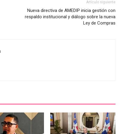
Artículo siguiente
Nueva directiva de AMEDIP inicia gestión con
respaldo institucional y diálogo sobre la nueva
Ley de Compras
s