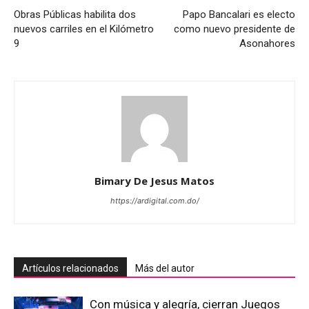
Obras Públicas habilita dos
Papo Bancalari es electo
nuevos carriles en el Kilómetro
como nuevo presidente de
9
Asonahores
Bimary De Jesus Matos
https://ardigital.com.do/
Artículos relacionados
Más del autor
Con música y alegría, cierran Juegos