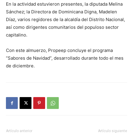
En la actividad estuvieron presentes, la diputada Melina
Sánchez; la Directora de Dominicana Digna, Madelen
Díaz, varios regidores de la alcaldía del Distrito Nacional,
así como dirigentes comunitarios del populoso sector
capitalino.
Con este almuerzo, Propeep concluye el programa
“Sabores de Navidad”, desarrollado durante todo el mes
de diciembre.
Artículo anterior
Artículo siguiente