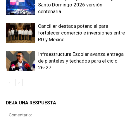
Santo Domingo 2026 versión
centenaria
Canciller destaca potencial para
fortalecer comercio e inversiones entre
RD y México
Infraestructura Escolar avanza entrega
de planteles y techados para el ciclo
26-27
DEJA UNA RESPUESTA