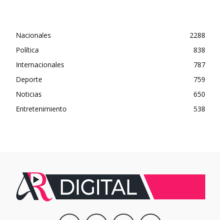
Nacionales
2288
Política
838
Internacionales
787
Deporte
759
Noticias
650
Entretenimiento
538