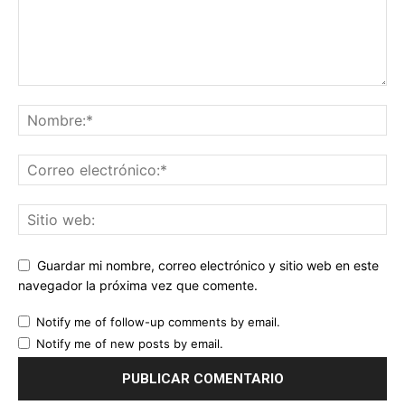
Guardar mi nombre, correo electrónico y sitio web en este
navegador la próxima vez que comente.
Notify me of follow-up comments by email.
Notify me of new posts by email.