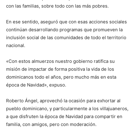
con las familias, sobre todo con las más pobres.
En ese sentido, aseguró que con esas acciones sociales
continúan desarrollando programas que promueven la
inclusión social de las comunidades de todo el territorio
nacional.
«Con estos almuerzos nuestro gobierno ratifica su
misión de impactar de forma positiva la vida de los
dominicanos todo el años, pero mucho más en esta
época de Navidad», expuso.
Roberto Ángel, aprovechó la ocasión para exhortar al
pueblo dominicano, y particularmente a los villajuaneros,
a que disfruten la época de Navidad para compartir en
familia, con amigos, pero con moderación.