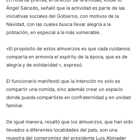
Ángel Salcedo, señaló que la actividad es parte de las
iniciativas sociales del Gobierno, con motivos de la
Navidad, con las cuales busca llevar alegría a la
población, en especial a la más vulnerable.
«El propósito de estos almuerzos es que cada cuidamos
comparta en armonía el espíritu de la época, que es de
alegría y de solidaridad «, expresó.
El funcionario manifestó que la intención no solo es
compartir una comida, sino además crear un espacio
donde pueda compartiste en confraternidad y en unidad
familiar.
De igual manera, resaltó que los almuerzos, que han sido
llevados a diferentes localidades del país, son una
muestra del compromiso del presidente Luis Abinader