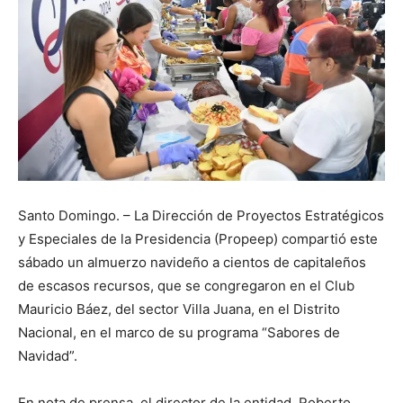
Santo Domingo. – La Dirección de Proyectos Estratégicos
y Especiales de la Presidencia (Propeep) compartió este
sábado un almuerzo navideño a cientos de capitaleños
de escasos recursos, que se congregaron en el Club
Mauricio Báez, del sector Villa Juana, en el Distrito
Nacional, en el marco de su programa “Sabores de
Navidad”.
En nota de prensa, el director de la entidad, Roberto