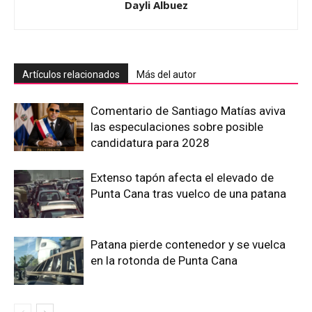
Dayli Albuez
Artículos relacionados
Más del autor
Comentario de Santiago Matías aviva
las especulaciones sobre posible
candidatura para 2028
Extenso tapón afecta el elevado de
Punta Cana tras vuelco de una patana
Patana pierde contenedor y se vuelca
en la rotonda de Punta Cana