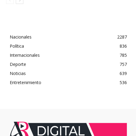
Nacionales
2287
Política
836
Internacionales
785
Deporte
757
Noticias
639
Entretenimiento
536