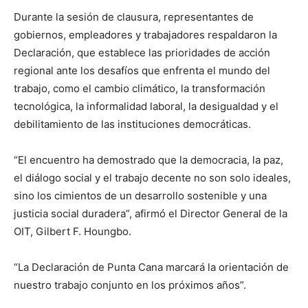
Durante la sesión de clausura, representantes de
gobiernos, empleadores y trabajadores respaldaron la
Declaración, que establece las prioridades de acción
regional ante los desafíos que enfrenta el mundo del
trabajo, como el cambio climático, la transformación
tecnológica, la informalidad laboral, la desigualdad y el
debilitamiento de las instituciones democráticas.
“El encuentro ha demostrado que la democracia, la paz,
el diálogo social y el trabajo decente no son solo ideales,
sino los cimientos de un desarrollo sostenible y una
justicia social duradera”, afirmó el Director General de la
OIT, Gilbert F. Houngbo.
“La Declaración de Punta Cana marcará la orientación de
nuestro trabajo conjunto en los próximos años”.