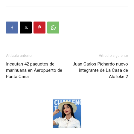
Artículo anterior
Artículo siguiente
Incautan 42 paquetes de
Juan Carlos Pichardo nuevo
marihuana en Aeropuerto de
integrante de La Casa de
Punta Cana
Alofoke 2