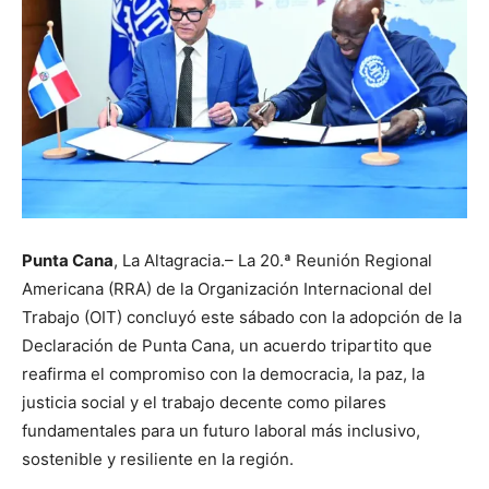
Punta Cana
, La Altagracia.– La 20.ª Reunión Regional
Americana (RRA) de la Organización Internacional del
Trabajo (OIT) concluyó este sábado con la adopción de la
Declaración de Punta Cana, un acuerdo tripartito que
reafirma el compromiso con la democracia, la paz, la
justicia social y el trabajo decente como pilares
fundamentales para un futuro laboral más inclusivo,
sostenible y resiliente en la región.