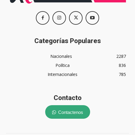
Categorías Populares
Nacionales
2287
Política
836
Internacionales
785
Contacto
Contactenos