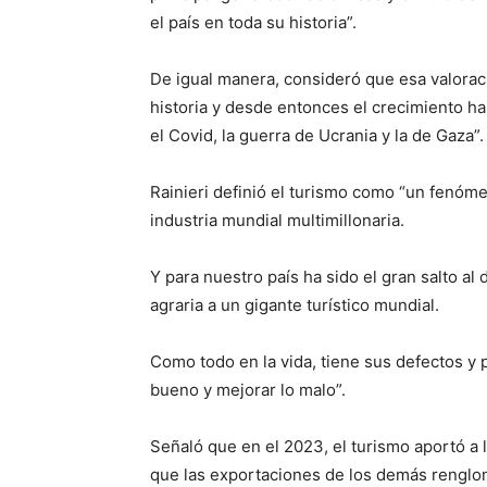
el país en toda su historia”.
De igual manera, consideró que esa valora
historia y desde entonces el crecimiento ha
el Covid, la guerra de Ucrania y la de Gaza”.
Rainieri definió el turismo como “un fenóm
industria mundial multimillonaria.
Y para nuestro país ha sido el gran salto a
agraria a un gigante turístico mundial.
Como todo en la vida, tiene sus defectos y
bueno y mejorar lo malo”.
Señaló que en el 2023, el turismo aportó a
que las exportaciones de los demás renglo