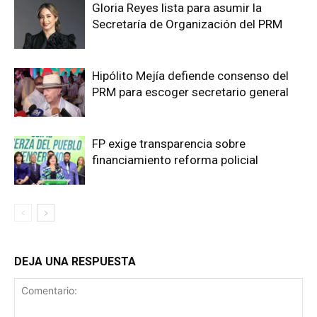
Gloria Reyes lista para asumir la
Secretaría de Organización del PRM
Hipólito Mejía defiende consenso del
PRM para escoger secretario general
FP exige transparencia sobre
financiamiento reforma policial
DEJA UNA RESPUESTA