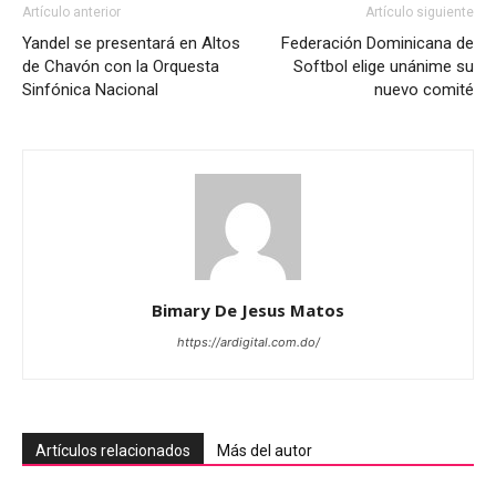
Artículo anterior
Artículo siguiente
Yandel se presentará en Altos
Federación Dominicana de
de Chavón con la Orquesta
Softbol elige unánime su
Sinfónica Nacional
nuevo comité
Bimary De Jesus Matos
https://ardigital.com.do/
Artículos relacionados
Más del autor