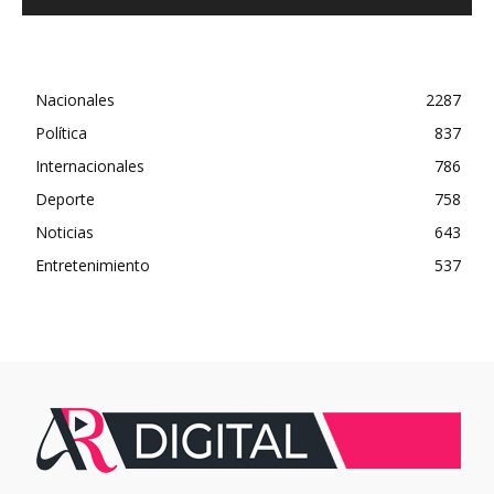
Nacionales
2287
Política
837
Internacionales
786
Deporte
758
Noticias
643
Entretenimiento
537