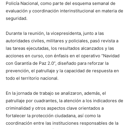
Policía Nacional, como parte del esquema semanal de
evaluación y coordinación interinstitucional en materia de
seguridad.
Durante la reunión, la vicepresidenta, junto a las
autoridades civiles, militares y policiales, pasó revista a
las tareas ejecutadas, los resultados alcanzados y las
acciones en curso, con énfasis en el operativo “Navidad
con Garantía de Paz 2.0”, diseñado para reforzar la
prevención, el patrullaje y la capacidad de respuesta en
todo el territorio nacional.
En la jornada de trabajo se analizaron, además, el
patrullaje por cuadrantes, la atención a los indicadores de
criminalidad y otros aspectos clave orientados a
fortalecer la protección ciudadana, así como la
coordinación entre las instituciones responsables de la