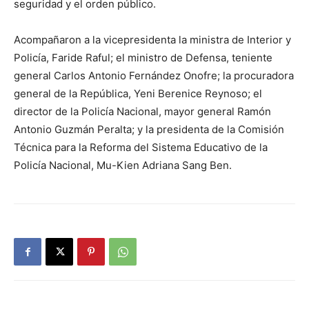
seguridad y el orden público.
Acompañaron a la vicepresidenta la ministra de Interior y
Policía, Faride Raful; el ministro de Defensa, teniente
general Carlos Antonio Fernández Onofre; la procuradora
general de la República, Yeni Berenice Reynoso; el
director de la Policía Nacional, mayor general Ramón
Antonio Guzmán Peralta; y la presidenta de la Comisión
Técnica para la Reforma del Sistema Educativo de la
Policía Nacional, Mu-Kien Adriana Sang Ben.