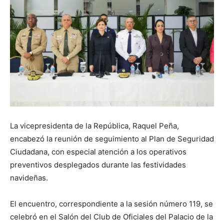
La vicepresidenta de la República, Raquel Peña,
encabezó la reunión de seguimiento al Plan de Seguridad
Ciudadana, con especial atención a los operativos
preventivos desplegados durante las festividades
navideñas.
El encuentro, correspondiente a la sesión número 119, se
celebró en el Salón del Club de Oficiales del Palacio de la