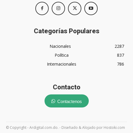
Categorías Populares
Nacionales
2287
Política
837
Internacionales
786
Contacto
Contactenos
© Copyright - Ardigital.com.do. - Diseñado & Alojado por Hostoki.com