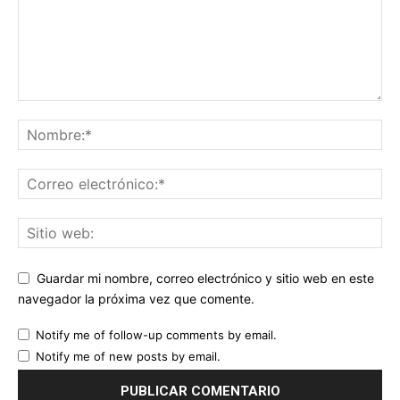
Guardar mi nombre, correo electrónico y sitio web en este
navegador la próxima vez que comente.
Notify me of follow-up comments by email.
Notify me of new posts by email.