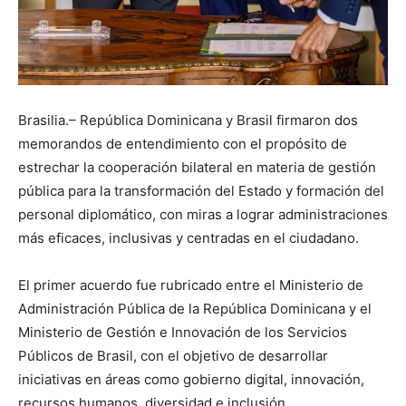
Brasilia.– República Dominicana y Brasil firmaron dos
memorandos de entendimiento con el propósito de
estrechar la cooperación bilateral en materia de gestión
pública para la transformación del Estado y formación del
personal diplomático, con miras a lograr administraciones
más eficaces, inclusivas y centradas en el ciudadano.
El primer acuerdo fue rubricado entre el Ministerio de
Administración Pública de la República Dominicana y el
Ministerio de Gestión e Innovación de los Servicios
Públicos de Brasil, con el objetivo de desarrollar
iniciativas en áreas como gobierno digital, innovación,
recursos humanos, diversidad e inclusión.