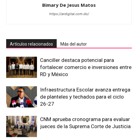
Bimary De Jesus Matos
https://ardigital.com.do/
Artículos relacionados
Más del autor
Canciller destaca potencial para
fortalecer comercio e inversiones entre
RD y México
Infraestructura Escolar avanza entrega
de planteles y techados para el ciclo
26-27
CNM aprueba cronograma para evaluar
jueces de la Suprema Corte de Justicia