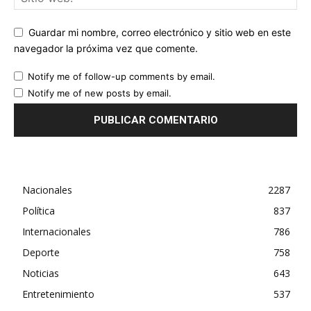
Guardar mi nombre, correo electrónico y sitio web en este
navegador la próxima vez que comente.
Notify me of follow-up comments by email.
Notify me of new posts by email.
Nacionales
2287
Política
837
Internacionales
786
Deporte
758
Noticias
643
Entretenimiento
537