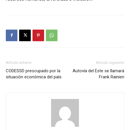
Artículo anterior
Artículo siguiente
CODESSD preocupado por la
Autovía del Este se llamará
situación económica del país
Frank Rainieri