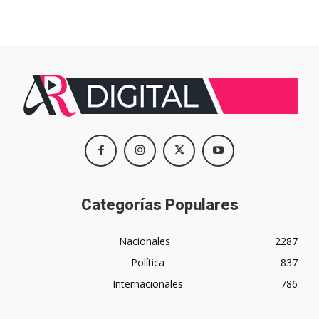
Categorías Populares
Nacionales
2287
Política
837
Internacionales
786