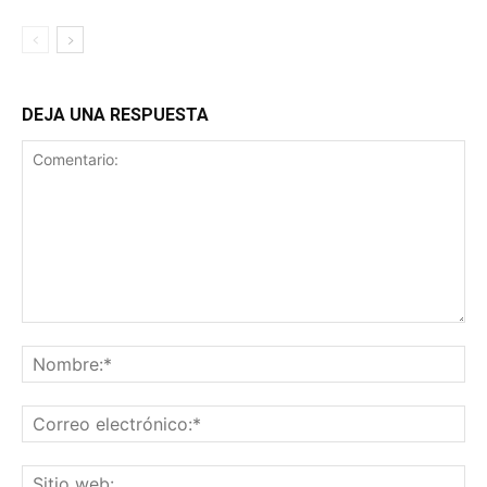
DEJA UNA RESPUESTA