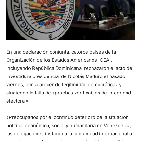
En una declaración conjunta, catorce países de la
Organización de los Estados Americanos (OEA),
incluyendo República Dominicana, rechazaron el acto de
investidura presidencial de Nicolás Maduro el pasado
viernes, por «carecer de legitimidad democrática» y
aludiendo la falta de «pruebas verificables de integridad
electoral».
«Preocupados por el continuo deterioro de la situación
política, económica, social y humanitaria en Venezuela»,
las delegaciones instaron a la comunidad internacional a