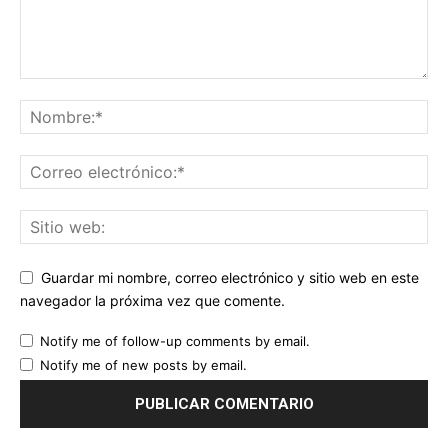
Guardar mi nombre, correo electrónico y sitio web en este
navegador la próxima vez que comente.
Notify me of follow-up comments by email.
Notify me of new posts by email.