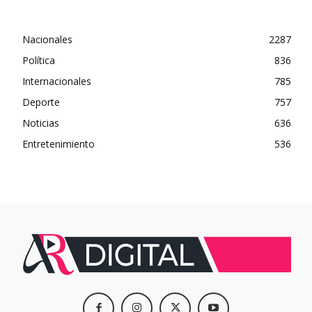
Nacionales
2287
Política
836
Internacionales
785
Deporte
757
Noticias
636
Entretenimiento
536