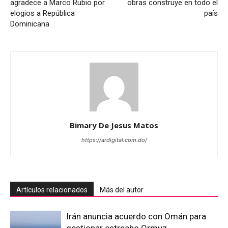
agradece a Marco Rubio por
obras construye en todo el
elogios a República
país
Dominicana
Bimary De Jesus Matos
https://ardigital.com.do/
Artículos relacionados
Más del autor
Irán anuncia acuerdo con Omán para