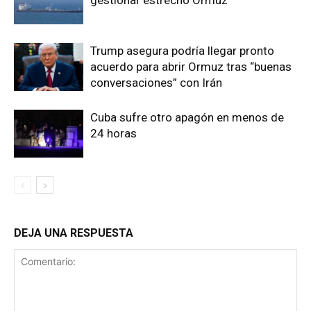
gestionar estrecho Ormuz
Trump asegura podría llegar pronto
acuerdo para abrir Ormuz tras “buenas
conversaciones” con Irán
Cuba sufre otro apagón en menos de
24 horas
DEJA UNA RESPUESTA