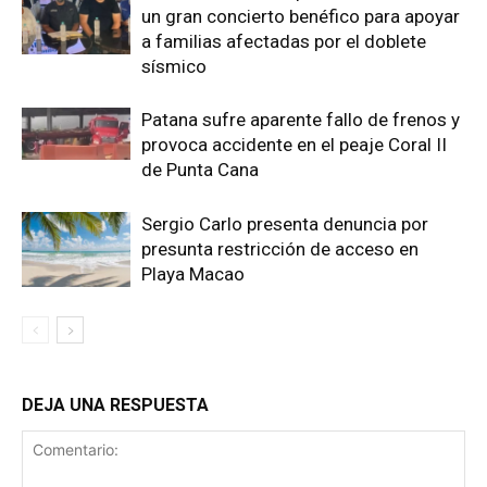
un gran concierto benéfico para apoyar
a familias afectadas por el doblete
sísmico
Patana sufre aparente fallo de frenos y
provoca accidente en el peaje Coral II
de Punta Cana
Sergio Carlo presenta denuncia por
presunta restricción de acceso en
Playa Macao
DEJA UNA RESPUESTA