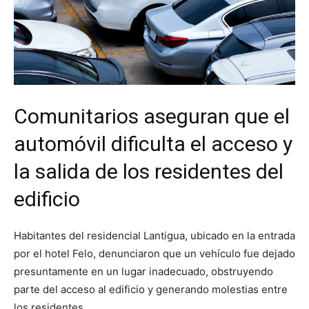
Comunitarios aseguran que el
automóvil dificulta el acceso y
la salida de los residentes del
edificio
Habitantes del residencial Lantigua, ubicado en la entrada
por el hotel Felo, denunciaron que un vehículo fue dejado
presuntamente en un lugar inadecuado, obstruyendo
parte del acceso al edificio y generando molestias entre
los residentes.