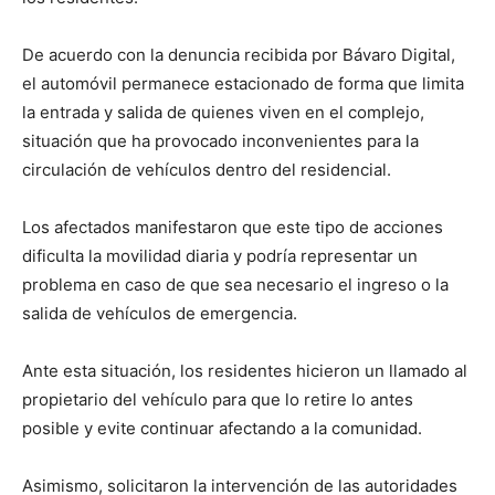
De acuerdo con la denuncia recibida por Bávaro Digital,
el automóvil permanece estacionado de forma que limita
la entrada y salida de quienes viven en el complejo,
situación que ha provocado inconvenientes para la
circulación de vehículos dentro del residencial.
Los afectados manifestaron que este tipo de acciones
dificulta la movilidad diaria y podría representar un
problema en caso de que sea necesario el ingreso o la
salida de vehículos de emergencia.
Ante esta situación, los residentes hicieron un llamado al
propietario del vehículo para que lo retire lo antes
posible y evite continuar afectando a la comunidad.
Asimismo, solicitaron la intervención de las autoridades