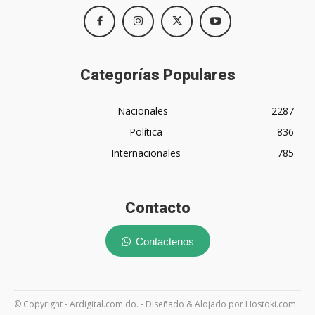
Categorías Populares
Nacionales
2287
Política
836
Internacionales
785
Contacto
Contactenos
© Copyright - Ardigital.com.do. - Diseñado & Alojado por Hostoki.com