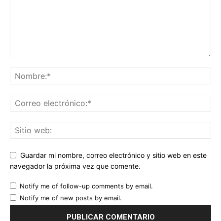
Guardar mi nombre, correo electrónico y sitio web en este
navegador la próxima vez que comente.
Notify me of follow-up comments by email.
Notify me of new posts by email.