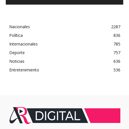
Nacionales
2287
Política
836
Internacionales
785
Deporte
757
Noticias
636
Entretenimiento
536