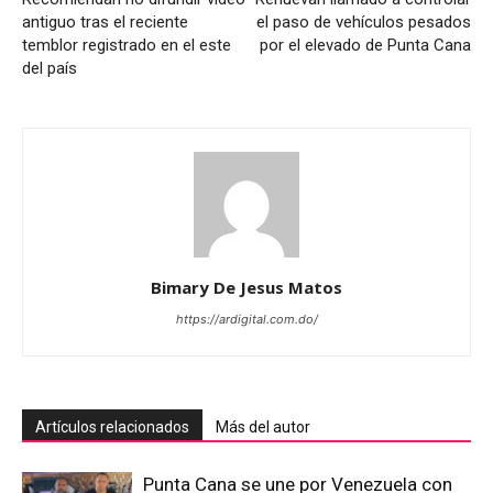
antiguo tras el reciente
el paso de vehículos pesados
temblor registrado en el este
por el elevado de Punta Cana
del país
Bimary De Jesus Matos
https://ardigital.com.do/
Artículos relacionados
Más del autor
Punta Cana se une por Venezuela con