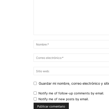
Guardar mi nombre, correo electrónico y si
Notify me of follow-up comments by email.
Notify me of new posts by email.