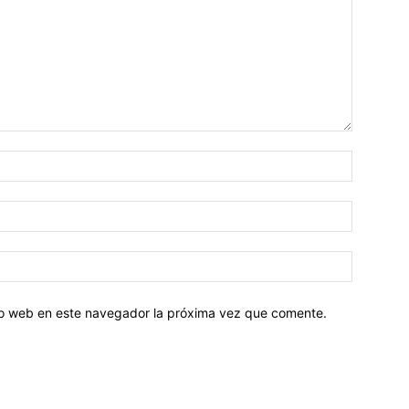
tio web en este navegador la próxima vez que comente.