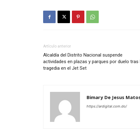
Artículo anterior
Alcaldía del Distrito Nacional suspende
actividades en plazas y parques por duelo tras 
tragedia en el Jet Set
Bimary De Jesus Mato
https://ardigital.com.do/