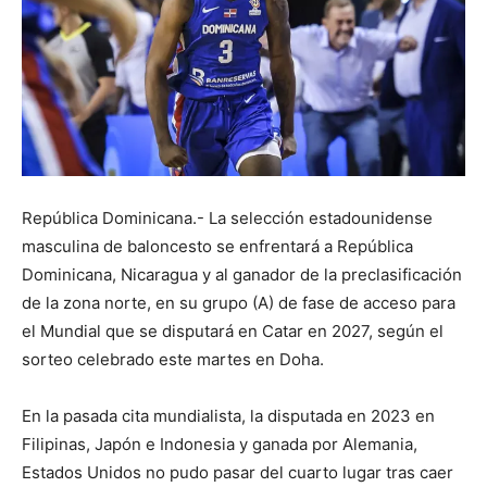
República Dominicana.- La selección estadounidense
masculina de baloncesto se enfrentará a República
Dominicana, Nicaragua y al ganador de la preclasificación
de la zona norte, en su grupo (A) de fase de acceso para
el Mundial que se disputará en Catar en 2027, según el
sorteo celebrado este martes en Doha.
En la pasada cita mundialista, la disputada en 2023 en
Filipinas, Japón e Indonesia y ganada por Alemania,
Estados Unidos no pudo pasar del cuarto lugar tras caer