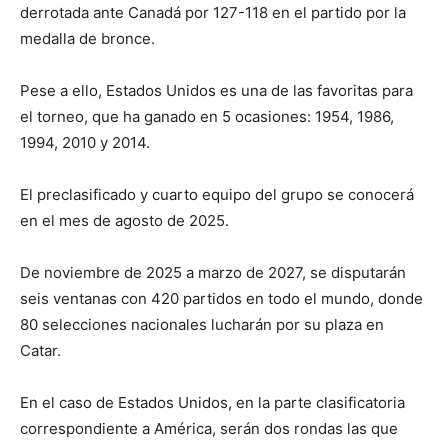
derrotada ante Canadá por 127-118 en el partido por la
medalla de bronce.
Pese a ello, Estados Unidos es una de las favoritas para
el torneo, que ha ganado en 5 ocasiones: 1954, 1986,
1994, 2010 y 2014.
El preclasificado y cuarto equipo del grupo se conocerá
en el mes de agosto de 2025.
De noviembre de 2025 a marzo de 2027, se disputarán
seis ventanas con 420 partidos en todo el mundo, donde
80 selecciones nacionales lucharán por su plaza en
Catar.
En el caso de Estados Unidos, en la parte clasificatoria
correspondiente a América, serán dos rondas las que