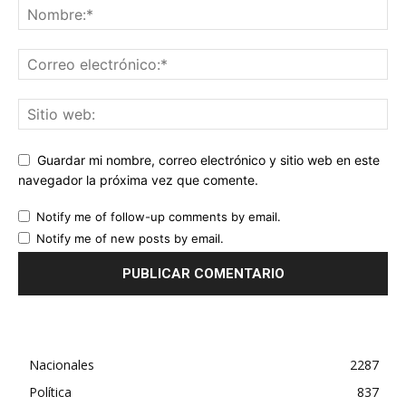
Guardar mi nombre, correo electrónico y sitio web en este
navegador la próxima vez que comente.
Notify me of follow-up comments by email.
Notify me of new posts by email.
Nacionales
2287
Política
837