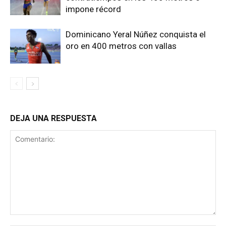
impone récord
Dominicano Yeral Núñez conquista el
oro en 400 metros con vallas
DEJA UNA RESPUESTA