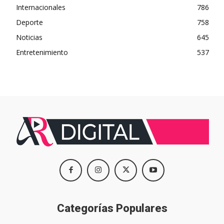
Internacionales
786
Deporte
758
Noticias
645
Entretenimiento
537
Categorías Populares