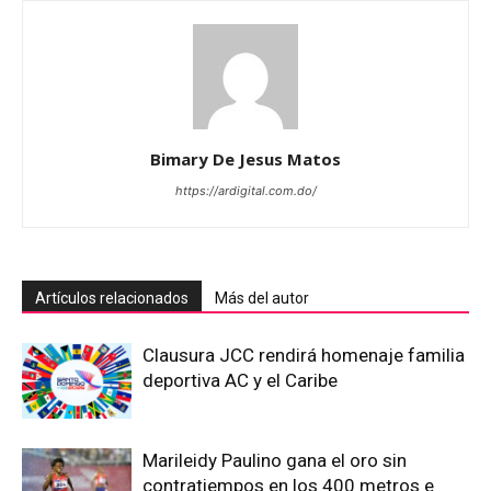
Bimary De Jesus Matos
https://ardigital.com.do/
Artículos relacionados
Más del autor
Clausura JCC rendirá homenaje familia
deportiva AC y el Caribe
Marileidy Paulino gana el oro sin
contratiempos en los 400 metros e