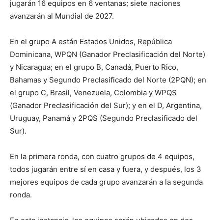
jugarán 16 equipos en 6 ventanas; siete naciones
avanzarán al Mundial de 2027.
En el grupo A están Estados Unidos, República
Dominicana, WPQN (Ganador Preclasificación del Norte)
y Nicaragua; en el grupo B, Canadá, Puerto Rico,
Bahamas y Segundo Preclasificado del Norte (2PQN); en
el grupo C, Brasil, Venezuela, Colombia y WPQS
(Ganador Preclasificación del Sur); y en el D, Argentina,
Uruguay, Panamá y 2PQS (Segundo Preclasificado del
Sur).
En la primera ronda, con cuatro grupos de 4 equipos,
todos jugarán entre sí en casa y fuera, y después, los 3
mejores equipos de cada grupo avanzarán a la segunda
ronda.