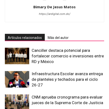
Bimary De Jesus Matos
https://ardigital.com.do/
Artículos relacionados
Más del autor
Canciller destaca potencial para
fortalecer comercio e inversiones entre
RD y México
Infraestructura Escolar avanza entrega
de planteles y techados para el ciclo
26-27
CNM aprueba cronograma para evaluar
jueces de la Suprema Corte de Justicia