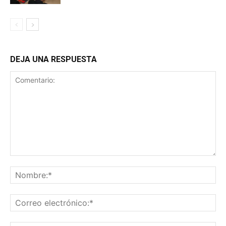
DEJA UNA RESPUESTA