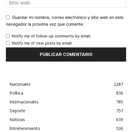
Guardar mi nombre, correo electrónico y sitio web en este
navegador la próxima vez que comente.
Notify me of follow-up comments by email.
Notify me of new posts by email.
Nacionales
2287
Política
836
Internacionales
785
Deporte
757
Noticias
639
Entretenimiento
536