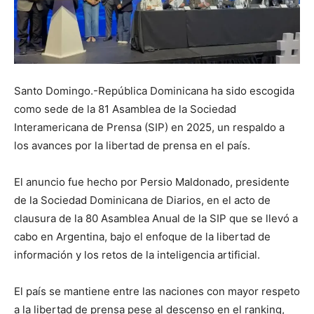
Santo Domingo.-República Dominicana ha sido escogida
como sede de la 81 Asamblea de la Sociedad
Interamericana de Prensa (SIP) en 2025, un respaldo a
los avances por la libertad de prensa en el país.
El anuncio fue hecho por Persio Maldonado, presidente
de la Sociedad Dominicana de Diarios, en el acto de
clausura de la 80 Asamblea Anual de la SIP que se llevó a
cabo en Argentina, bajo el enfoque de la libertad de
información y los retos de la inteligencia artificial.
El país se mantiene entre las naciones con mayor respeto
a la libertad de prensa pese al descenso en el ranking,