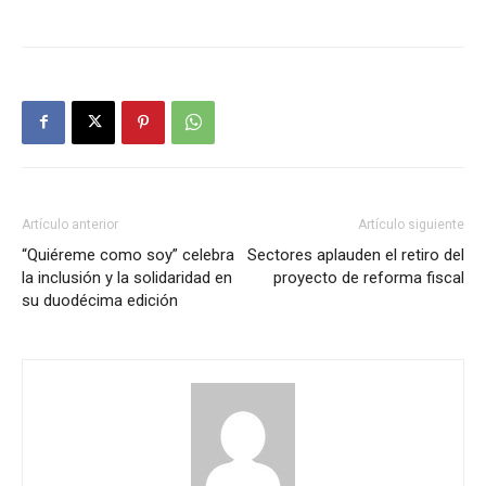
Artículo anterior
Artículo siguiente
“Quiéreme como soy” celebra
Sectores aplauden el retiro del
la inclusión y la solidaridad en
proyecto de reforma fiscal
su duodécima edición