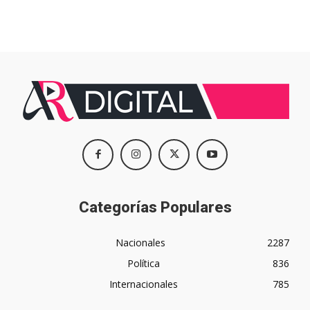
Categorías Populares
Nacionales
2287
Política
836
Internacionales
785