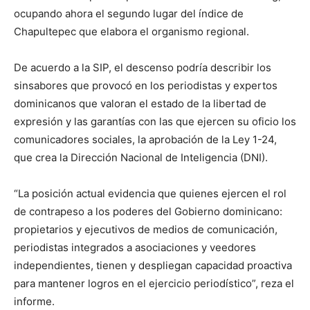
ocupando ahora el segundo lugar del índice de
Chapultepec que elabora el organismo regional.
De acuerdo a la SIP, el descenso podría describir los
sinsabores que provocó en los periodistas y expertos
dominicanos que valoran el estado de la libertad de
expresión y las garantías con las que ejercen su oficio los
comunicadores sociales, la aprobación de la Ley 1-24,
que crea la Dirección Nacional de Inteligencia (DNI).
“La posición actual evidencia que quienes ejercen el rol
de contrapeso a los poderes del Gobierno dominicano:
propietarios y ejecutivos de medios de comunicación,
periodistas integrados a asociaciones y veedores
independientes, tienen y despliegan capacidad proactiva
para mantener logros en el ejercicio periodístico”, reza el
informe.