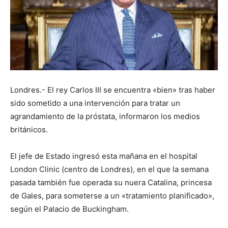
Londres.- El rey Carlos III se encuentra «bien» tras haber
sido sometido a una intervención para tratar un
agrandamiento de la próstata, informaron los medios
británicos.
El jefe de Estado ingresó esta mañana en el hospital
London Clinic (centro de Londres), en el que la semana
pasada también fue operada su nuera Catalina, princesa
de Gales, para someterse a un «tratamiento planificado»,
según el Palacio de Buckingham.