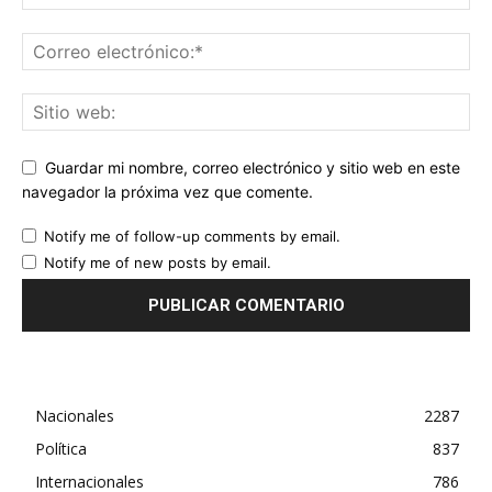
Guardar mi nombre, correo electrónico y sitio web en este
navegador la próxima vez que comente.
Notify me of follow-up comments by email.
Notify me of new posts by email.
Nacionales
2287
Política
837
Internacionales
786