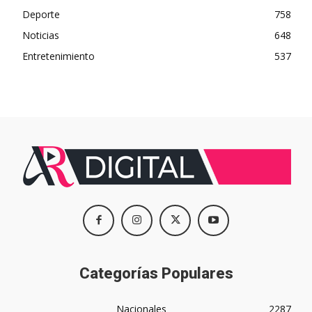
Deporte
758
Noticias
648
Entretenimiento
537
Categorías Populares
Nacionales
2287