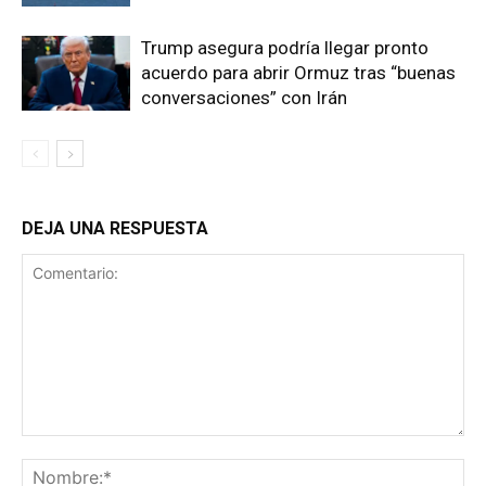
Trump asegura podría llegar pronto
acuerdo para abrir Ormuz tras “buenas
conversaciones” con Irán
DEJA UNA RESPUESTA