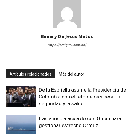
Bimary De Jesus Matos
https://ardigital.com.do/
Artículos relacionados
Más del autor
De la Espriella asume la Presidencia de
Colombia con el reto de recuperar la
seguridad y la salud
Irán anuncia acuerdo con Omán para
gestionar estrecho Ormuz