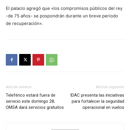
El palacio agregó que «los compromisos públicos del rey
-de 75 años- se pospondrán durante un breve periodo
de recuperación».
Artículo anterior
Artículo siguiente
Teleférico estará fuera de
IDAC presenta las iniciativas
servicio este domingo 28;
para fortalecer la seguridad
OMSA dará servicios gratuitos
operacional en vuelos