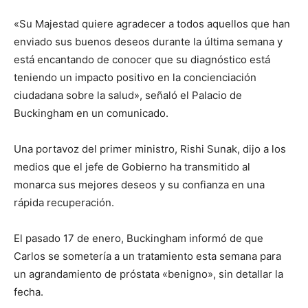
«Su Majestad quiere agradecer a todos aquellos que han
enviado sus buenos deseos durante la última semana y
está encantando de conocer que su diagnóstico está
teniendo un impacto positivo en la concienciación
ciudadana sobre la salud», señaló el Palacio de
Buckingham en un comunicado.
Una portavoz del primer ministro, Rishi Sunak, dijo a los
medios que el jefe de Gobierno ha transmitido al
monarca sus mejores deseos y su confianza en una
rápida recuperación.
El pasado 17 de enero, Buckingham informó de que
Carlos se sometería a un tratamiento esta semana para
un agrandamiento de próstata «benigno», sin detallar la
fecha.