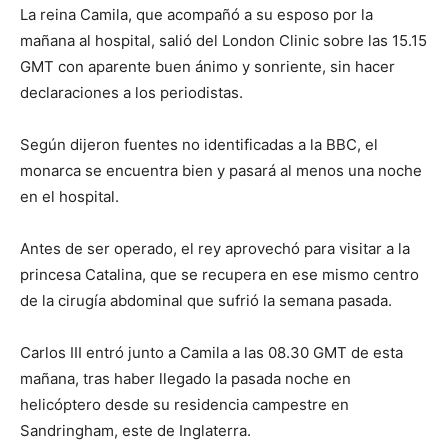
La reina Camila, que acompañó a su esposo por la
mañana al hospital, salió del London Clinic sobre las 15.15
GMT con aparente buen ánimo y sonriente, sin hacer
declaraciones a los periodistas.
Según dijeron fuentes no identificadas a la BBC, el
monarca se encuentra bien y pasará al menos una noche
en el hospital.
Antes de ser operado, el rey aprovechó para visitar a la
princesa Catalina, que se recupera en ese mismo centro
de la cirugía abdominal que sufrió la semana pasada.
Carlos III entró junto a Camila a las 08.30 GMT de esta
mañana, tras haber llegado la pasada noche en
helicóptero desde su residencia campestre en
Sandringham, este de Inglaterra.