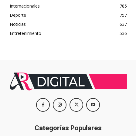
Internacionales
785
Deporte
757
Noticias
637
Entretenimiento
536
Categorías Populares