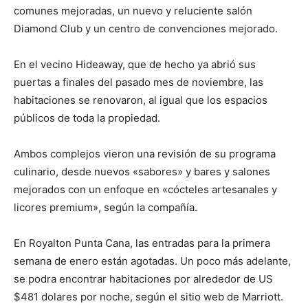
comunes mejoradas, un nuevo y reluciente salón
Diamond Club y un centro de convenciones mejorado.
En el vecino Hideaway, que de hecho ya abrió sus
puertas a finales del pasado mes de noviembre, las
habitaciones se renovaron, al igual que los espacios
públicos de toda la propiedad.
Ambos complejos vieron una revisión de su programa
culinario, desde nuevos «sabores» y bares y salones
mejorados con un enfoque en «cócteles artesanales y
licores premium», según la compañía.
En Royalton Punta Cana, las entradas para la primera
semana de enero están agotadas. Un poco más adelante,
se podra encontrar habitaciones por alrededor de US
$481 dolares por noche, según el sitio web de Marriott.