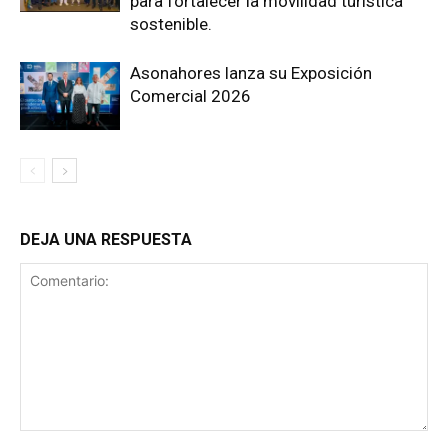
para fortalecer la movilidad turística
sostenible.
Asonahores lanza su Exposición
Comercial 2026
DEJA UNA RESPUESTA