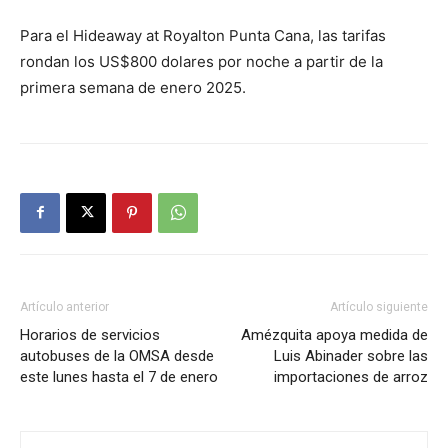
Para el Hideaway at Royalton Punta Cana, las tarifas
rondan los US$800 dolares por noche a partir de la
primera semana de enero 2025.
Artículo anterior
Artículo siguiente
Horarios de servicios
Amézquita apoya medida de
autobuses de la OMSA desde
Luis Abinader sobre las
este lunes hasta el 7 de enero
importaciones de arroz