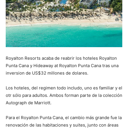
Royalton Resorts acaba de reabrir los hoteles Royalton
Punta Cana y Hideaway at Royalton Punta Cana tras una
inversion de US$32 millones de dolares.
Los hoteles, del regimen todo includo, uno es familiar y el
otr sólo para adultos. Ambos forman parte de la colección
Autograph de Marriott.
Para el Royalton Punta Cana, el cambio más grande fue la
renovación de las habitaciones y suites, junto con áreas