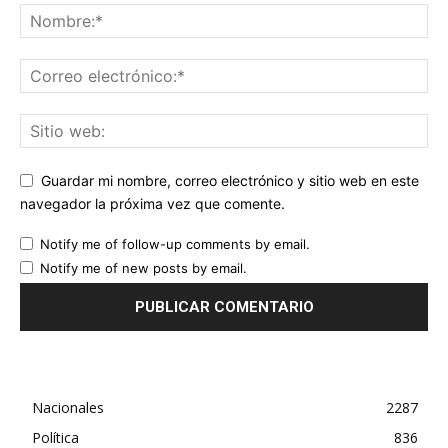
Guardar mi nombre, correo electrónico y sitio web en este
navegador la próxima vez que comente.
Notify me of follow-up comments by email.
Notify me of new posts by email.
Nacionales
2287
Política
836