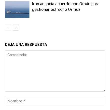
Irán anuncia acuerdo con Omán para
gestionar estrecho Ormuz
DEJA UNA RESPUESTA