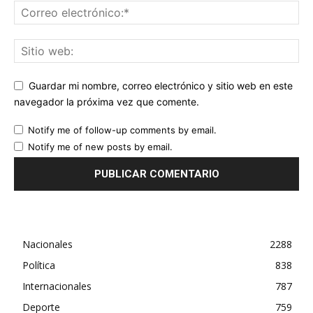
Guardar mi nombre, correo electrónico y sitio web en este
navegador la próxima vez que comente.
Notify me of follow-up comments by email.
Notify me of new posts by email.
Nacionales
2288
Política
838
Internacionales
787
Deporte
759