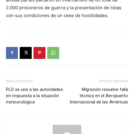
2.000 prisioneros de guerra y la presentación de listas
con sus condiciones de un cese de hostilidades.
Artículo anterior
Artículo siguiente
PLD se une a las autoridades
Migración resuelve falla
en respuesta a la situación
técnica en el Aeropuerto
meteorológica
Internacional de las Américas