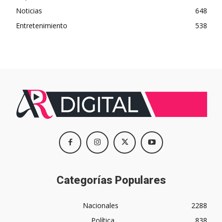
Noticias
648
Entretenimiento
538
Categorías Populares
Nacionales
2288
Política
838