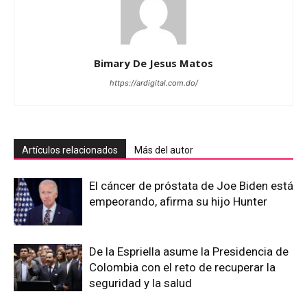
Bimary De Jesus Matos
https://ardigital.com.do/
Artículos relacionados
Más del autor
El cáncer de próstata de Joe Biden está
empeorando, afirma su hijo Hunter
De la Espriella asume la Presidencia de
Colombia con el reto de recuperar la
seguridad y la salud