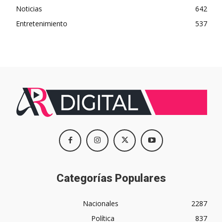
Noticias
642
Entretenimiento
537
Categorías Populares
Nacionales
2287
Política
837