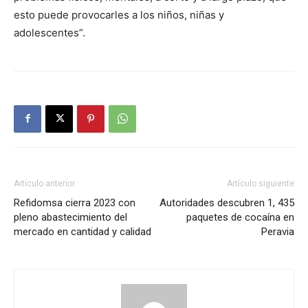
esto puede provocarles a los niños, niñas y
adolescentes”.
Artículo anterior
Artículo siguiente
Refidomsa cierra 2023 con
Autoridades descubren 1, 435
pleno abastecimiento del
paquetes de cocaína en
mercado en cantidad y calidad
Peravia