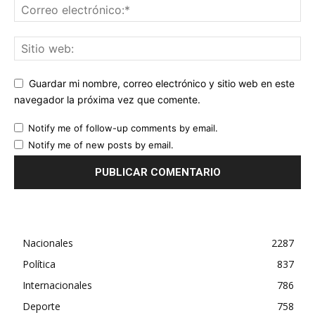
Guardar mi nombre, correo electrónico y sitio web en este
navegador la próxima vez que comente.
Notify me of follow-up comments by email.
Notify me of new posts by email.
Nacionales
2287
Política
837
Internacionales
786
Deporte
758