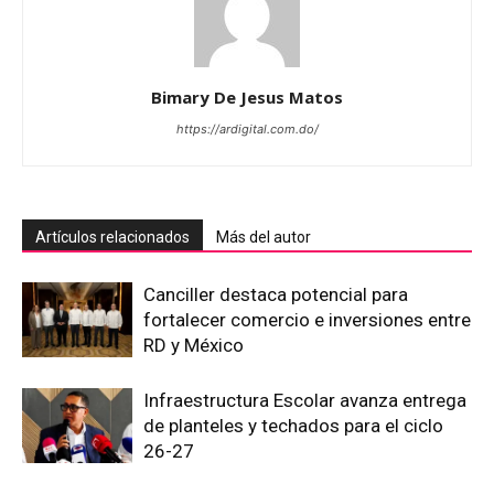
Bimary De Jesus Matos
https://ardigital.com.do/
Artículos relacionados
Más del autor
Canciller destaca potencial para
fortalecer comercio e inversiones entre
RD y México
Infraestructura Escolar avanza entrega
de planteles y techados para el ciclo
26-27