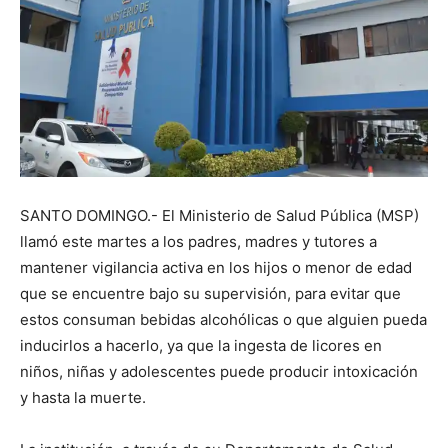
SANTO DOMINGO.- El Ministerio de Salud Pública (MSP)
llamó este martes a los padres, madres y tutores a
mantener vigilancia activa en los hijos o menor de edad
que se encuentre bajo su supervisión, para evitar que
estos consuman bebidas alcohólicas o que alguien pueda
inducirlos a hacerlo, ya que la ingesta de licores en
niños, niñas y adolescentes puede producir intoxicación
y hasta la muerte.