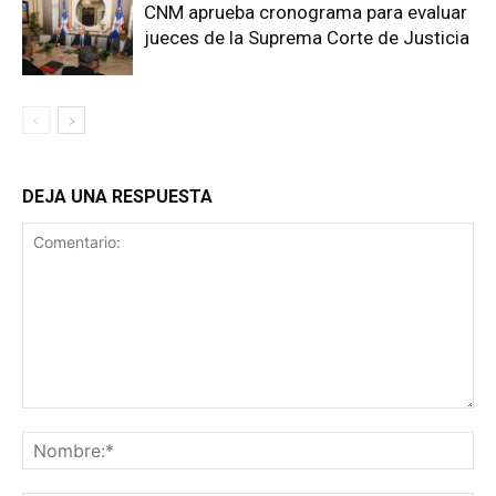
CNM aprueba cronograma para evaluar
jueces de la Suprema Corte de Justicia
DEJA UNA RESPUESTA