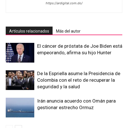
https://ardigital.com.do/
Artículos relacionados
Más del autor
El cáncer de próstata de Joe Biden está
empeorando, afirma su hijo Hunter
De la Espriella asume la Presidencia de
Colombia con el reto de recuperar la
seguridad y la salud
Irán anuncia acuerdo con Omán para
gestionar estrecho Ormuz