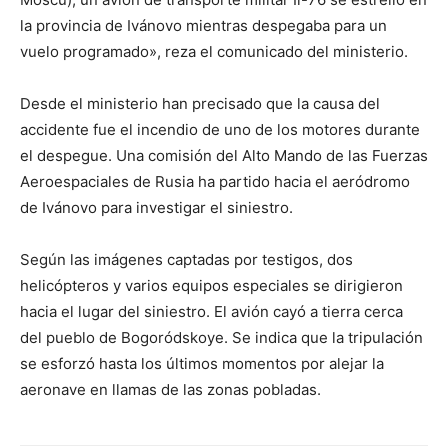
la provincia de Ivánovo mientras despegaba para un
vuelo programado», reza el comunicado del ministerio.
Desde el ministerio han precisado que la causa del
accidente fue el incendio de uno de los motores durante
el despegue. Una comisión del Alto Mando de las Fuerzas
Aeroespaciales de Rusia ha partido hacia el aeródromo
de Ivánovo para investigar el siniestro.
Según las imágenes captadas por testigos, dos
helicópteros y varios equipos especiales se dirigieron
hacia el lugar del siniestro. El avión cayó a tierra cerca
del pueblo de Bogoródskoye. Se indica que la tripulación
se esforzó hasta los últimos momentos por alejar la
aeronave en llamas de las zonas pobladas.