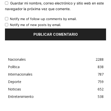
Guardar mi nombre, correo electrónico y sitio web en este
navegador la próxima vez que comente.
Notify me of follow-up comments by email.
Notify me of new posts by email.
Nacionales
2288
Política
838
Internacionales
787
Deporte
759
Noticias
652
Entretenimiento
538