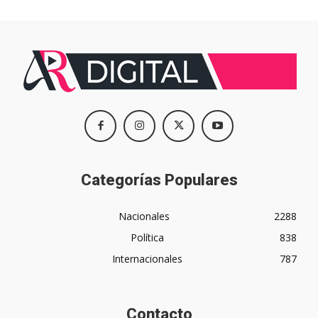
Categorías Populares
Nacionales
2288
Política
838
Internacionales
787
Contacto