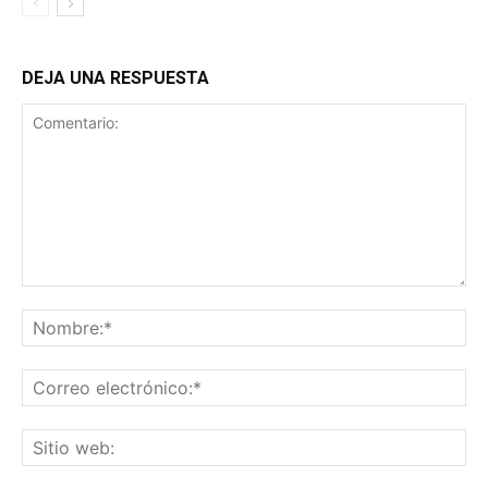
DEJA UNA RESPUESTA