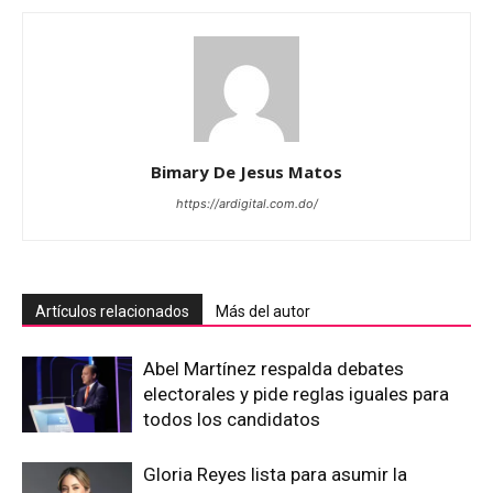
Bimary De Jesus Matos
https://ardigital.com.do/
Artículos relacionados
Más del autor
Abel Martínez respalda debates
electorales y pide reglas iguales para
todos los candidatos
Gloria Reyes lista para asumir la