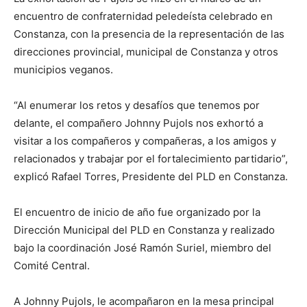
encuentro de confraternidad peledeísta celebrado en
Constanza, con la presencia de la representación de las
direcciones provincial, municipal de Constanza y otros
municipios veganos.
“Al enumerar los retos y desafíos que tenemos por
delante, el compañero Johnny Pujols nos exhortó a
visitar a los compañeros y compañeras, a los amigos y
relacionados y trabajar por el fortalecimiento partidario”,
explicó Rafael Torres, Presidente del PLD en Constanza.
El encuentro de inicio de año fue organizado por la
Dirección Municipal del PLD en Constanza y realizado
bajo la coordinación José Ramón Suriel, miembro del
Comité Central.
A Johnny Pujols, le acompañaron en la mesa principal