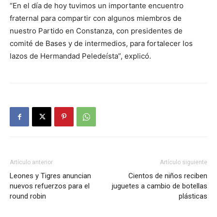
“En el día de hoy tuvimos un importante encuentro
fraternal para compartir con algunos miembros de
nuestro Partido en Constanza, con presidentes de
comité de Bases y de intermedios, para fortalecer los
lazos de Hermandad Peledeísta”, explicó.
Artículo anterior
Artículo siguiente
Leones y Tigres anuncian
Cientos de niños reciben
nuevos refuerzos para el
juguetes a cambio de botellas
round robin
plásticas