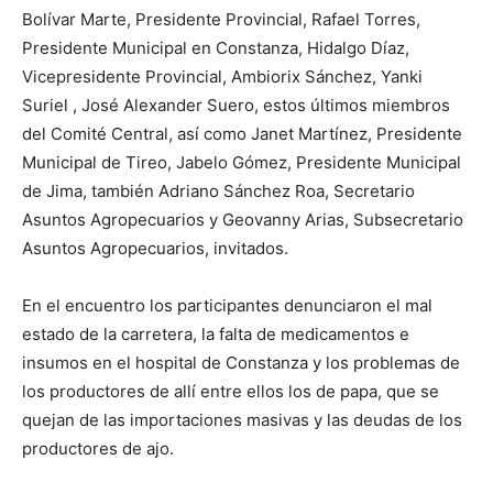
Bolívar Marte, Presidente Provincial, Rafael Torres,
Presidente Municipal en Constanza, Hidalgo Díaz,
Vicepresidente Provincial, Ambiorix Sánchez, Yanki
Suriel , José Alexander Suero, estos últimos miembros
del Comité Central, así como Janet Martínez, Presidente
Municipal de Tireo, Jabelo Gómez, Presidente Municipal
de Jima, también Adriano Sánchez Roa, Secretario
Asuntos Agropecuarios y Geovanny Arias, Subsecretario
Asuntos Agropecuarios, invitados.
En el encuentro los participantes denunciaron el mal
estado de la carretera, la falta de medicamentos e
insumos en el hospital de Constanza y los problemas de
los productores de allí entre ellos los de papa, que se
quejan de las importaciones masivas y las deudas de los
productores de ajo.