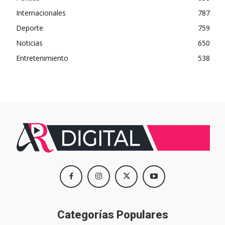
Internacionales
787
Deporte
759
Noticias
650
Entretenimiento
538
Categorías Populares