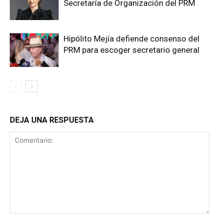
Secretaría de Organización del PRM
Hipólito Mejía defiende consenso del
PRM para escoger secretario general
DEJA UNA RESPUESTA