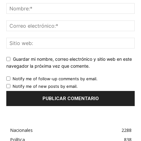
Guardar mi nombre, correo electrónico y sitio web en este
navegador la próxima vez que comente.
Notify me of follow-up comments by email.
Notify me of new posts by email.
Nacionales
2288
Política
838