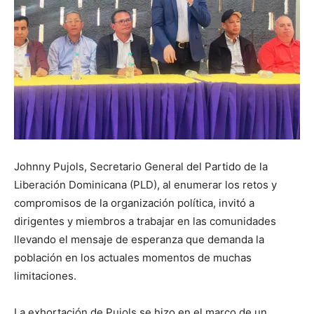
Johnny Pujols, Secretario General del Partido de la
Liberación Dominicana (PLD), al enumerar los retos y
compromisos de la organización política, invitó a
dirigentes y miembros a trabajar en las comunidades
llevando el mensaje de esperanza que demanda la
población en los actuales momentos de muchas
limitaciones.
La exhortación de Pujols se hizo en el marco de un