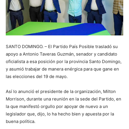
SANTO DOMINGO. – El Partido País Posible trasladó su
apoyo a Antonio Taveras Guzmán, senador y candidato
oficialista a esa posición por la provincia Santo Domingo,
y asumió trabajar de manera enérgica para que gane en
las elecciones del 19 de mayo.
Así lo anunció el presidente de la organización, Milton
Morrison, durante una reunión en la sede del Partido, en
la que manifestó orgullo por apoyar de nuevo a un
legislador que, dijo, lo ha hecho bien y apuesta por la
buena política.