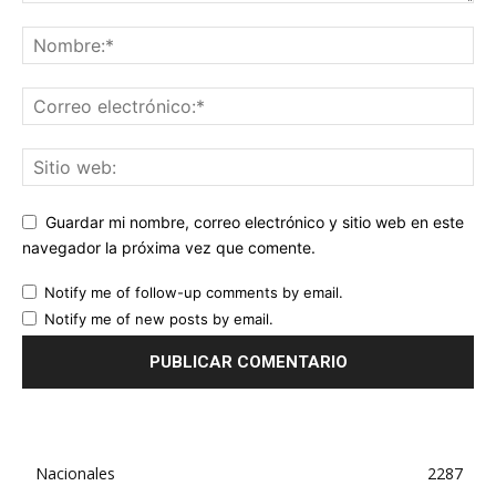
Guardar mi nombre, correo electrónico y sitio web en este
navegador la próxima vez que comente.
Notify me of follow-up comments by email.
Notify me of new posts by email.
Nacionales
2287