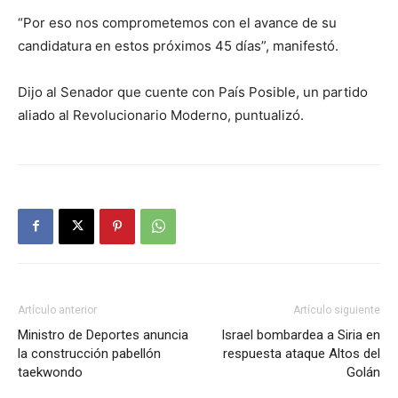
“Por eso nos comprometemos con el avance de su
candidatura en estos próximos 45 días”, manifestó.
Dijo al Senador que cuente con País Posible, un partido
aliado al Revolucionario Moderno, puntualizó.
Artículo anterior
Artículo siguiente
Ministro de Deportes anuncia
Israel bombardea a Siria en
la construcción pabellón
respuesta ataque Altos del
taekwondo
Golán