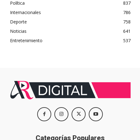
Política
837
Internacionales
786
Deporte
758
Noticias
641
Entretenimiento
537
Categorías Populares