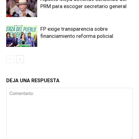
PRM para escoger secretario general
FP exige transparencia sobre
financiamiento reforma policial
DEJA UNA RESPUESTA