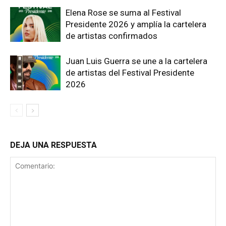
Elena Rose se suma al Festival
Presidente 2026 y amplía la cartelera
de artistas confirmados
Juan Luis Guerra se une a la cartelera
de artistas del Festival Presidente
2026
DEJA UNA RESPUESTA