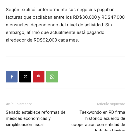
Según explicó, anteriormente sus negocios pagaban
facturas que oscilaban entre los RD$30,000 y RD$47,000
mensuales, dependiendo del nivel de actividad. Sin
embargo, afirmó que actualmente está pagando
alrededor de RD$92,000 cada mes.
Artículo anterior
Artículo siguiente
Senado establece reformas de
Taekwondo en RD firma
medidas económicas y
histórico acuerdo de
simplificación fiscal
cooperación con entidad de
Estados Unidos