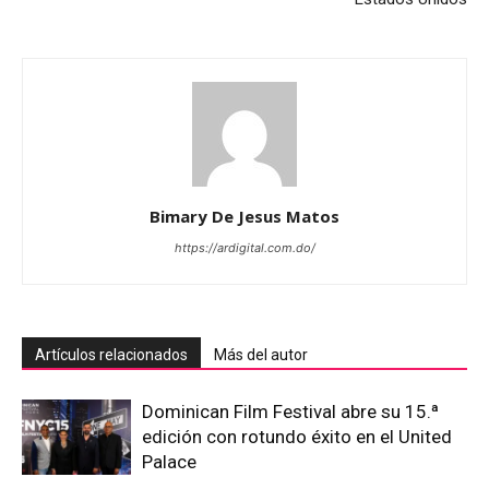
Bimary De Jesus Matos
https://ardigital.com.do/
Artículos relacionados
Más del autor
Dominican Film Festival abre su 15.ª
edición con rotundo éxito en el United
Palace