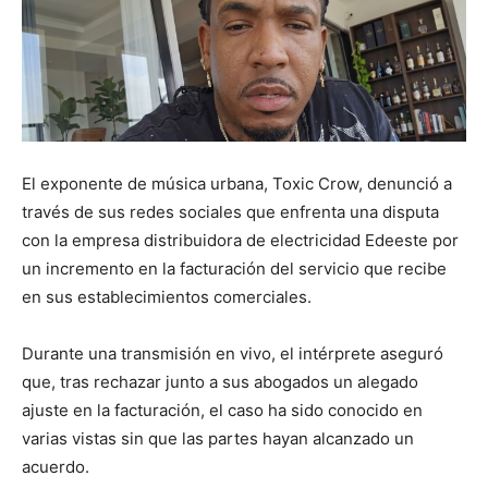
El exponente de música urbana, Toxic Crow, denunció a
través de sus redes sociales que enfrenta una disputa
con la empresa distribuidora de electricidad Edeeste por
un incremento en la facturación del servicio que recibe
en sus establecimientos comerciales.
Durante una transmisión en vivo, el intérprete aseguró
que, tras rechazar junto a sus abogados un alegado
ajuste en la facturación, el caso ha sido conocido en
varias vistas sin que las partes hayan alcanzado un
acuerdo.