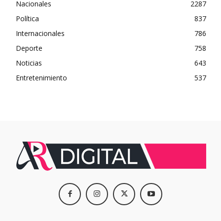
Nacionales
2287
Política
837
Internacionales
786
Deporte
758
Noticias
643
Entretenimiento
537