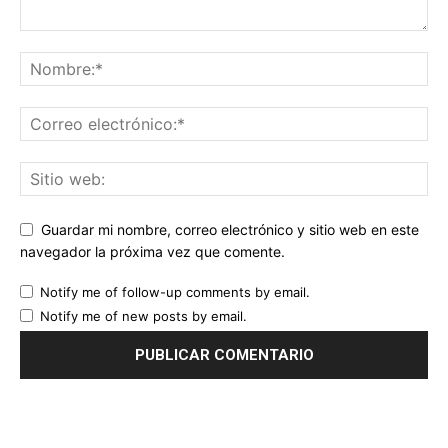
Guardar mi nombre, correo electrónico y sitio web en este
navegador la próxima vez que comente.
Notify me of follow-up comments by email.
Notify me of new posts by email.